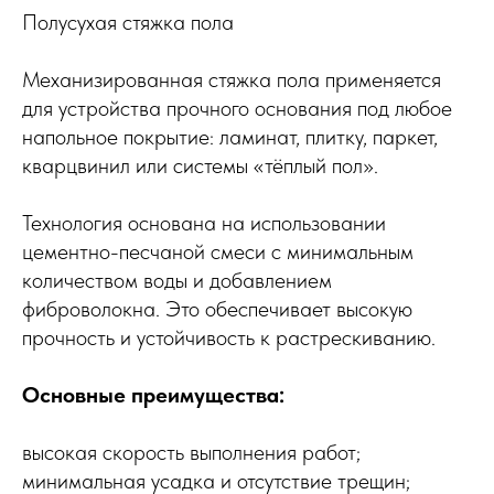
Полусухая стяжка пола
Механизированная стяжка пола применяется
для устройства прочного основания под любое
напольное покрытие: ламинат, плитку, паркет,
кварцвинил или системы «тёплый пол».
Технология основана на использовании
цементно-песчаной смеси с минимальным
количеством воды и добавлением
фиброволокна. Это обеспечивает высокую
прочность и устойчивость к растрескиванию.
Основные преимущества:
высокая скорость выполнения работ;
минимальная усадка и отсутствие трещин;