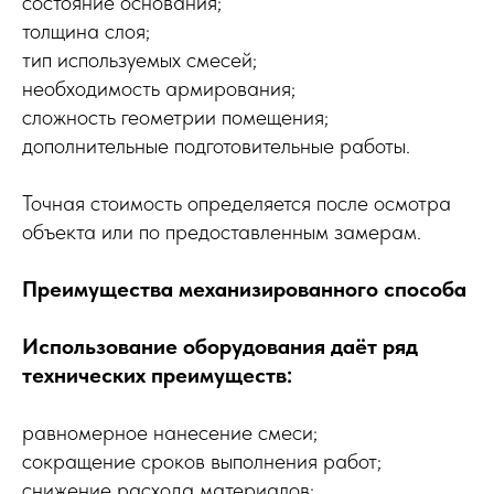
состояние основания;
толщина слоя;
тип используемых смесей;
необходимость армирования;
сложность геометрии помещения;
дополнительные подготовительные работы.
Точная стоимость определяется после осмотра
объекта или по предоставленным замерам.
Преимущества механизированного способа
Использование оборудования даёт ряд
технических преимуществ:
равномерное нанесение смеси;
сокращение сроков выполнения работ;
снижение расхода материалов;