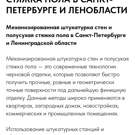
ПЕТЕРБУРГЕ И ЛЕНОБЛАСТИ
Механизированная штукатурка стен и
полусухая стяжка пола в Санкт-Петербурге
и Ленинградской области
Механизированная штукатурка стен и полусухая
стяжка пола — это современные технологии
черновой отделки, которые позволяют быстро
получить прочные, ровные и геометрически
точные поверхности под дальнейшую финишную
отделку. Данные методы широко применяются в
квартирах, загородных домах, новостройках,
коммерческих и промышленных помещениях.
Использование штукатурных станций и