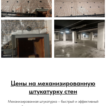
Цены на механизированную
штукатурку стен
Механизированная штукатурка – быстрый и эффективный