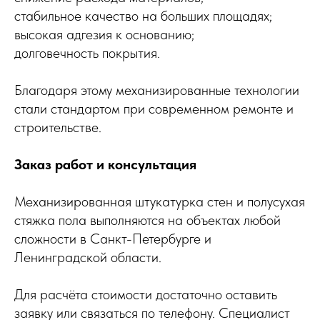
стабильное качество на больших площадях;
высокая адгезия к основанию;
долговечность покрытия.
Благодаря этому механизированные технологии
стали стандартом при современном ремонте и
строительстве.
Заказ работ и консультация
Механизированная штукатурка стен и полусухая
стяжка пола выполняются на объектах любой
сложности в Санкт-Петербурге и
Ленинградской области.
Для расчёта стоимости достаточно оставить
заявку или связаться по телефону. Специалист