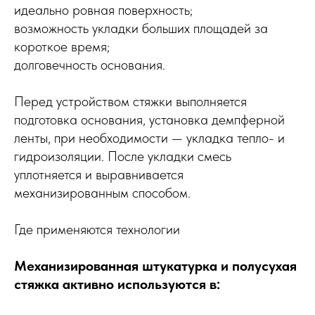
идеально ровная поверхность;
возможность укладки больших площадей за
короткое время;
долговечность основания.
Перед устройством стяжки выполняется
подготовка основания, установка демпферной
ленты, при необходимости — укладка тепло- и
гидроизоляции. После укладки смесь
уплотняется и выравнивается
механизированным способом.
Где применяются технологии
Механизированная штукатурка и полусухая
стяжка активно используются в: