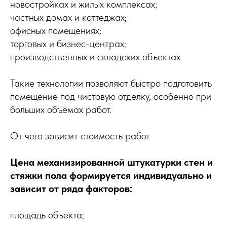
новостройках и жилых комплексах;
частных домах и коттеджах;
офисных помещениях;
торговых и бизнес-центрах;
производственных и складских объектах.
Такие технологии позволяют быстро подготовить
помещение под чистовую отделку, особенно при
больших объёмах работ.
От чего зависит стоимость работ
Цена механизированной штукатурки стен и
стяжки пола формируется индивидуально и
зависит от ряда факторов:
площадь объекта;