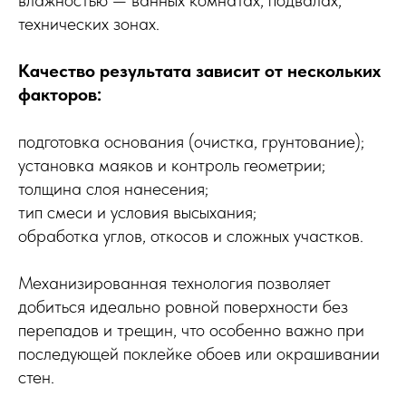
технических зонах.
Качество результата зависит от нескольких
факторов:
подготовка основания (очистка, грунтование);
установка маяков и контроль геометрии;
толщина слоя нанесения;
тип смеси и условия высыхания;
обработка углов, откосов и сложных участков.
Механизированная технология позволяет
добиться идеально ровной поверхности без
перепадов и трещин, что особенно важно при
последующей поклейке обоев или окрашивании
стен.