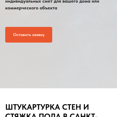
индивидуальных смет для вашего дома или
коммерческого объекта
Оставить заявку
ШТУКАРТУРКА СТЕН И
СТЯЖКА ПОЛА В САНКТ-