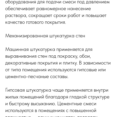
оборудования для подачи смеси под давлением
обеспечивает равномерное нанесение
раствора, сокращает сроки работ и повышает
качество готового покрытия.
Механизированная штукатурка стен
Машинная штукатурка применяется для
выравнивания стен под покраску, обои,
декоративные покрытия и плитку. В зависимости
от типа помещения используются гипсовые или
цементно-песчаные составы.
Гипсовая штукатурка чаще применяется внутри
жилых помещений благодаря гладкой структуре
и быстрому высыханию. Цементные смеси
используются в помещениях с повышенной
влажностью — ванных комнатах, подвалах,