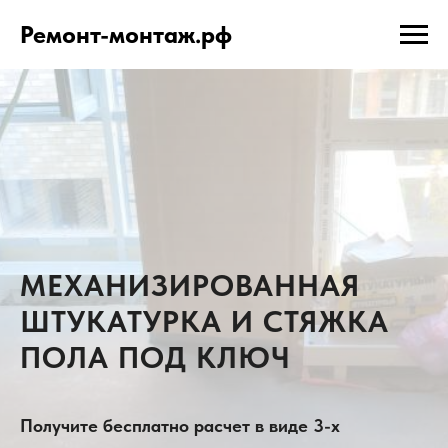
Ремонт-монтаж.рф
МЕХАНИЗИРОВАННАЯ
ШТУКАТУРКА И СТЯЖКА
ПОЛА ПОД КЛЮЧ
Получите бесплатно расчет в виде 3-х