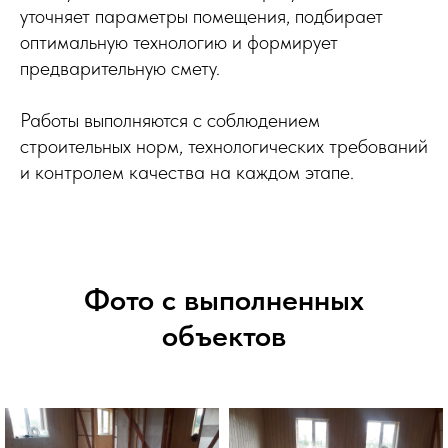
уточняет параметры помещения, подбирает
оптимальную технологию и формирует
предварительную смету.
Работы выполняются с соблюдением
строительных норм, технологических требований
и контролем качества на каждом этапе.
Фото с выполненных
объектов