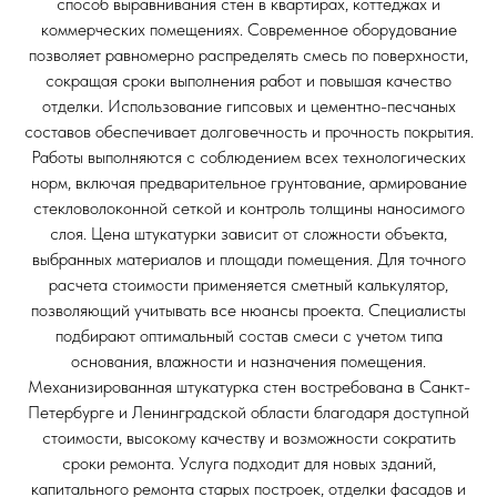
способ выравнивания стен в квартирах, коттеджах и
коммерческих помещениях. Современное оборудование
позволяет равномерно распределять смесь по поверхности,
сокращая сроки выполнения работ и повышая качество
отделки. Использование гипсовых и цементно-песчаных
составов обеспечивает долговечность и прочность покрытия.
Работы выполняются с соблюдением всех технологических
норм, включая предварительное грунтование, армирование
стекловолоконной сеткой и контроль толщины наносимого
слоя. Цена штукатурки зависит от сложности объекта,
выбранных материалов и площади помещения. Для точного
расчета стоимости применяется сметный калькулятор,
позволяющий учитывать все нюансы проекта. Специалисты
подбирают оптимальный состав смеси с учетом типа
основания, влажности и назначения помещения.
Механизированная штукатурка стен востребована в Санкт-
Петербурге и Ленинградской области благодаря доступной
стоимости, высокому качеству и возможности сократить
сроки ремонта. Услуга подходит для новых зданий,
капитального ремонта старых построек, отделки фасадов и