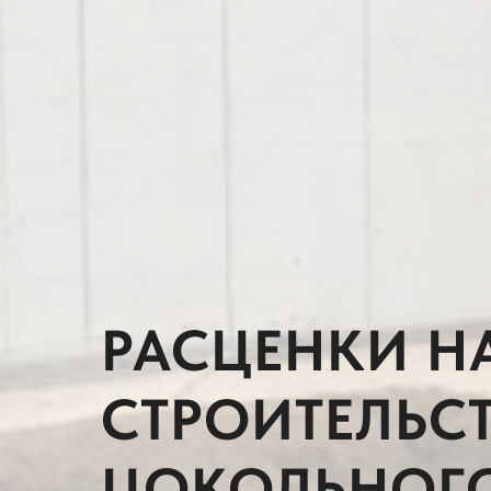
РАСЦЕНКИ Н
СТРОИТЕЛЬС
ЦОКОЛЬНОГО