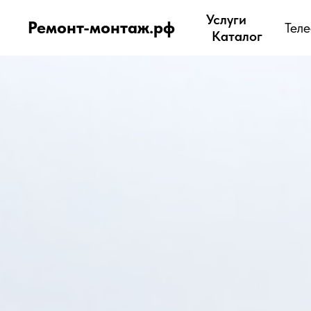
Услуги
Ремонт-монтаж.рф
Тел
Каталог