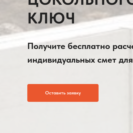
КЛЮЧ
Получите бесплатно расче
индивидуальных смет для
Оставить заявку