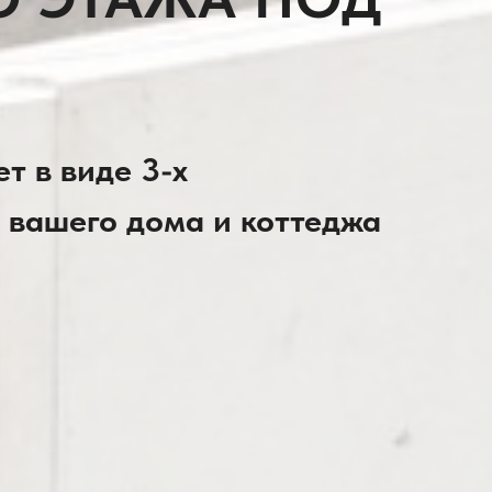
т в виде 3-х
 вашего дома и коттеджа