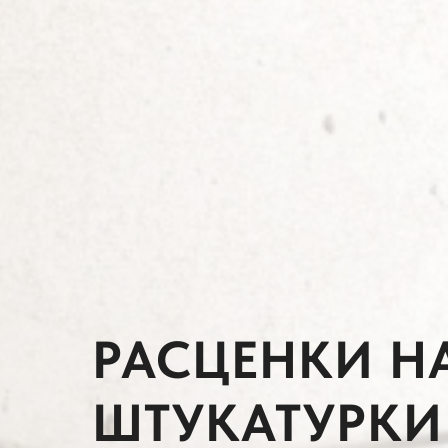
РАСЦЕНКИ Н
ШТУКАТУРКИ