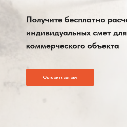
Получите бесплатно расче
индивидуальных смет для
коммерческого объекта
Оставить заявку