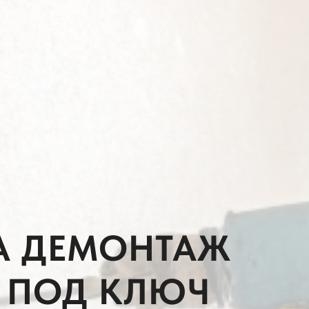
А ДЕМОНТАЖ
 ПОД КЛЮЧ