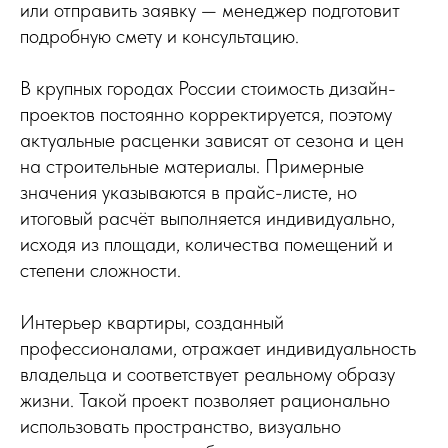
или отправить заявку — менеджер подготовит
подробную смету и консультацию.
В крупных городах России стоимость дизайн-
проектов постоянно корректируется, поэтому
актуальные расценки зависят от сезона и цен
на строительные материалы. Примерные
значения указываются в прайс-листе, но
итоговый расчёт выполняется индивидуально,
исходя из площади, количества помещений и
степени сложности.
Интерьер квартиры, созданный
профессионалами, отражает индивидуальность
владельца и соответствует реальному образу
жизни. Такой проект позволяет рационально
использовать пространство, визуально