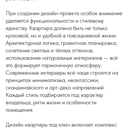
При создании дизайн-проекта особое внимание
уделяется функциональности и стилевому
единству. Квартира должна быть не только
красивой, но и удобной в повседневной жизни.
Архитектурная логика, грамотная планировка,
сочетание светлых и тёплых оттенков,
использование натуральных материалов — всё
это формирует гармоничную атмосферу.
Современные интерьеры всё чаще строятся на
принципах минимализма, неоклассики,
скандинавского и арт-деко направлений.
Каждый стиль подбирается под характер
владельца, ритм жизни и особенности
помещения.
Дизайн квартиры под ключ включает комплекс