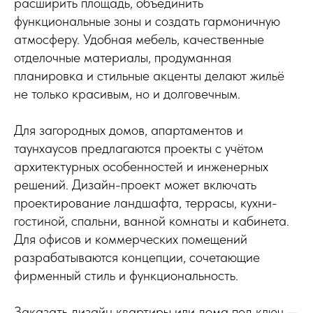
расширить площадь, объединить
функциональные зоны и создать гармоничную
атмосферу. Удобная мебель, качественные
отделочные материалы, продуманная
планировка и стильные акценты делают жильё
не только красивым, но и долговечным.
Для загородных домов, апартаментов и
таунхаусов предлагаются проекты с учётом
архитектурных особенностей и инженерных
решений. Дизайн-проект может включать
проектирование ландшафта, террасы, кухни-
гостиной, спальни, ванной комнаты и кабинета.
Для офисов и коммерческих помещений
разрабатываются концепции, сочетающие
фирменный стиль и функциональность.
Заказать дизайн квартиры или дома под ключ —