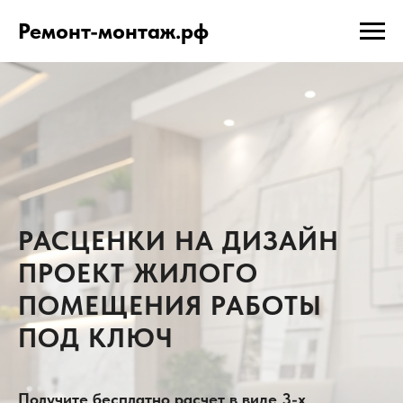
Ремонт-монтаж.рф
РАСЦЕНКИ НА ДИЗАЙН
ПРОЕКТ ЖИЛОГО
ПОМЕЩЕНИЯ РАБОТЫ
ПОД КЛЮЧ
Получите бесплатно расчет в виде 3-х