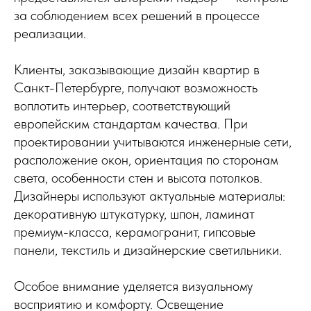
за соблюдением всех решений в процессе
реализации.
Клиенты, заказывающие дизайн квартир в
Санкт-Петербурге, получают возможность
воплотить интерьер, соответствующий
европейским стандартам качества. При
проектировании учитываются инженерные сети,
расположение окон, ориентация по сторонам
света, особенности стен и высота потолков.
Дизайнеры используют актуальные материалы:
декоративную штукатурку, шпон, ламинат
премиум-класса, керамогранит, гипсовые
панели, текстиль и дизайнерские светильники.
Особое внимание уделяется визуальному
восприятию и комфорту. Освещение