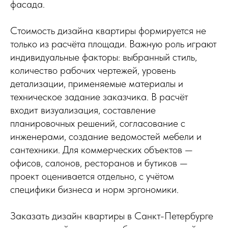
фасада.
Стоимость дизайна квартиры формируется не
только из расчёта площади. Важную роль играют
индивидуальные факторы: выбранный стиль,
количество рабочих чертежей, уровень
детализации, применяемые материалы и
техническое задание заказчика. В расчёт
входит визуализация, составление
планировочных решений, согласование с
инженерами, создание ведомостей мебели и
сантехники. Для коммерческих объектов —
офисов, салонов, ресторанов и бутиков —
проект оценивается отдельно, с учётом
специфики бизнеса и норм эргономики.
Заказать дизайн квартиры в Санкт-Петербурге