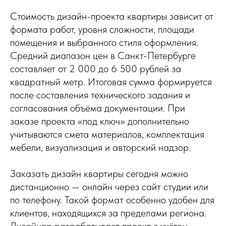
Стоимость дизайн-проекта квартиры зависит от
формата работ, уровня сложности, площади
помещения и выбранного стиля оформления.
Средний диапазон цен в Санкт-Петербурге
составляет от 2 000 до 6 500 рублей за
квадратный метр. Итоговая сумма формируется
после составления технического задания и
согласования объёма документации. При
заказе проекта «под ключ» дополнительно
учитываются смета материалов, комплектация
мебели, визуализация и авторский надзор.
Заказать дизайн квартиры сегодня можно
дистанционно — онлайн через сайт студии или
по телефону. Такой формат особенно удобен для
клиентов, находящихся за пределами региона.
Дизайнер разрабатывает проект с учётом