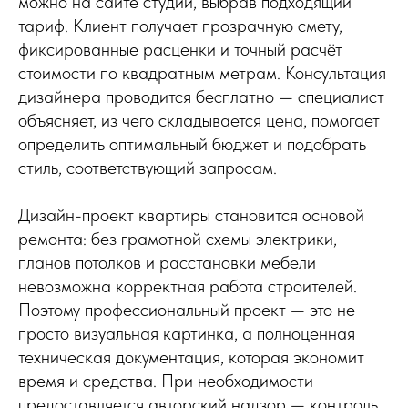
можно на сайте студии, выбрав подходящий
тариф. Клиент получает прозрачную смету,
фиксированные расценки и точный расчёт
стоимости по квадратным метрам. Консультация
дизайнера проводится бесплатно — специалист
объясняет, из чего складывается цена, помогает
определить оптимальный бюджет и подобрать
стиль, соответствующий запросам.
Дизайн-проект квартиры становится основой
ремонта: без грамотной схемы электрики,
планов потолков и расстановки мебели
невозможна корректная работа строителей.
Поэтому профессиональный проект — это не
просто визуальная картинка, а полноценная
техническая документация, которая экономит
время и средства. При необходимости
предоставляется авторский надзор — контроль