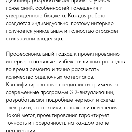
пожеланий, особенностей помещения и
утверждённого бюджета. Каждая работа
создаётся индивидуально, поэтому интерьер
получается уникальным и полностью отражает
стиль жизни владельца.
Профессиональный подход к проектированию
интерьера позволяет избежать лишних расходов
во время ремонта и точно рассчитать
количество отделочных материалов.
Квалифицированные специалисты применяют
современные программы 3D-визуализации,
разрабатывают подробные чертежи и схемы
электрики, сантехники, потолков и освещения.
Такой метод проектирования гарантирует
точность и прозрачность на каждом этапе
реализации.