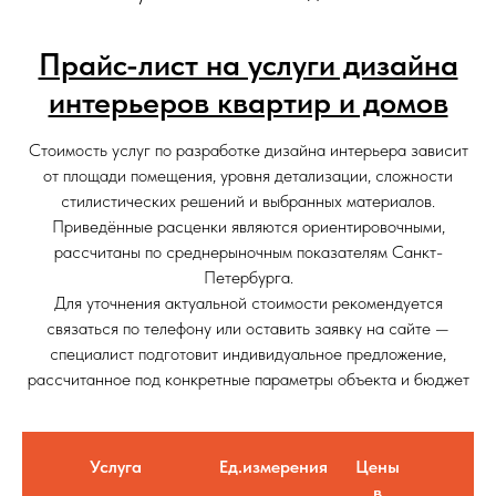
Прайс-лист на услуги дизайна
интерьеров квартир и домов
Стоимость услуг по разработке дизайна интерьера зависит
от площади помещения, уровня детализации, сложности
стилистических решений и выбранных материалов.
Приведённые расценки являются ориентировочными,
рассчитаны по среднерыночным показателям Санкт-
Петербурга.
Для уточнения актуальной стоимости рекомендуется
связаться по телефону или оставить заявку на сайте —
специалист подготовит индивидуальное предложение,
рассчитанное под конкретные параметры объекта и бюджет
Услуга
Ед.измерения
Цены
в