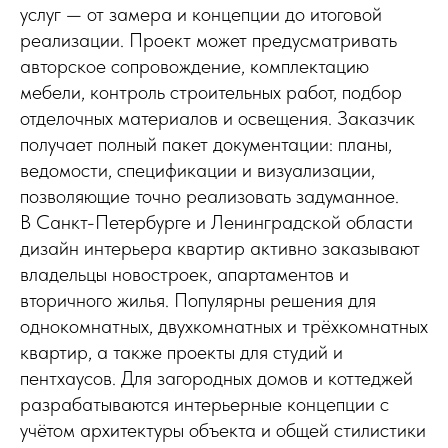
услуг — от замера и концепции до итоговой
реализации. Проект может предусматривать
авторское сопровождение, комплектацию
мебели, контроль строительных работ, подбор
отделочных материалов и освещения. Заказчик
получает полный пакет документации: планы,
ведомости, спецификации и визуализации,
позволяющие точно реализовать задуманное.
В Санкт-Петербурге и Ленинградской области
дизайн интерьера квартир активно заказывают
владельцы новостроек, апартаментов и
вторичного жилья. Популярны решения для
однокомнатных, двухкомнатных и трёхкомнатных
квартир, а также проекты для студий и
пентхаусов. Для загородных домов и коттеджей
разрабатываются интерьерные концепции с
учётом архитектуры объекта и общей стилистики