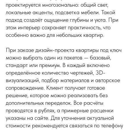
проектируется многозонально: общий свет,
локальные акценты, подсветка мебели. Такой
подход создаёт ощущение глубины и уюта. При
этом интерьер сохраняет практичность, что
особенно важно для небольших квартир.
При заказе дизайн-проекта квартиры под ключ
можно выбрать один из пакетов — базовый,
стандарт или премиум. В каждый включено
определённое количество чертежей, 3D-
визуализаций, подбор материалов и авторское
сопровождение. Клиент получает готовое
решение, которое можно реализовать без
дополнительных переделок. Все расчёты
проводятся в рублях, а примерные расценки
указаны на сайте. Для уточнения актуальной
стоимости рекомендуется связаться по телефону