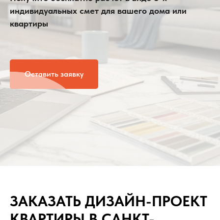
индивидуальных смет для вашего дома или
квартиры
Оставить заявку
ЗАКАЗАТЬ ДИЗАЙН-ПРОЕКТ
КВАРТИРЫ В САНКТ-