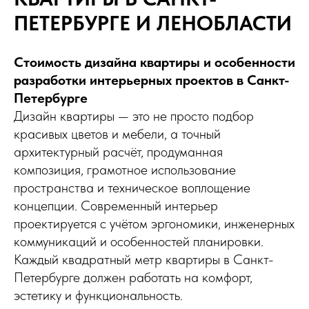
ПЕТЕРБУРГЕ И ЛЕНОБЛАСТИ
Стоимость дизайна квартиры и особенности
разработки интерьерных проектов в Санкт-
Петербурге
Дизайн квартиры — это не просто подбор
красивых цветов и мебели, а точный
архитектурный расчёт, продуманная
композиция, грамотное использование
пространства и техническое воплощение
концепции. Современный интерьер
проектируется с учётом эргономики, инженерных
коммуникаций и особенностей планировки.
Каждый квадратный метр квартиры в Санкт-
Петербурге должен работать на комфорт,
эстетику и функциональность.