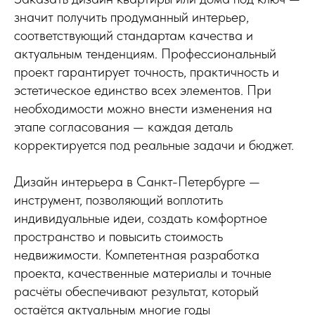
значит получить продуманный интерьер,
соответствующий стандартам качества и
актуальным тенденциям. Профессиональный
проект гарантирует точность, практичность и
эстетическое единство всех элементов. При
необходимости можно внести изменения на
этапе согласования — каждая деталь
корректируется под реальные задачи и бюджет.
Дизайн интерьера в Санкт-Петербурге —
инструмент, позволяющий воплотить
индивидуальные идеи, создать комфортное
пространство и повысить стоимость
недвижимости. Компетентная разработка
проекта, качественные материалы и точные
расчёты обеспечивают результат, который
остаётся актуальным многие годы