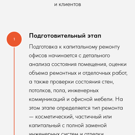
и клиентов
Подготовительный этап
Подготовка к капитальному ремонту
офисов начинается с детального
анализа состояния помещения, оценки
объема ремонтных и отделочных работ,
а также проверки состояния стен,
потолков, пола, инженерных
коммуникаций и офисной мебели. На
этом этапе определяется тип ремонта
— косметический, частичный или
капитальный с полной заменой
инженерных систем и отделки.