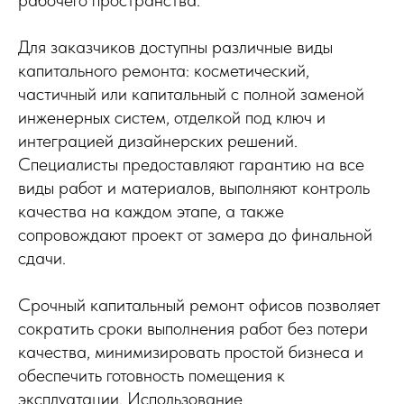
Для заказчиков доступны различные виды
капитального ремонта: косметический,
частичный или капитальный с полной заменой
инженерных систем, отделкой под ключ и
интеграцией дизайнерских решений.
Специалисты предоставляют гарантию на все
виды работ и материалов, выполняют контроль
качества на каждом этапе, а также
сопровождают проект от замера до финальной
сдачи.
Срочный капитальный ремонт офисов позволяет
сократить сроки выполнения работ без потери
качества, минимизировать простой бизнеса и
обеспечить готовность помещения к
эксплуатации. Использование