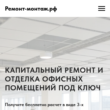
Ремонт-монтаж.рф
КАПИТАЛЬНЫЙ РЕМОНТ И
ОТДЕЛКА ОФИСНЫХ
ПОМЕЩЕНИЙ ПОД КЛЮЧ
Получите бесплатно расчет в виде 3-х