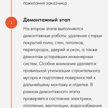
пожелания заказчика
Демонтажный этап
На втором этапе выполняются
демонтажные работы: удаление старых
покрытий пола, стен, потолков,
перегородок, дверей и окон, а также
демонтаж устаревших инженерных
систем. Особое внимание уделяется
правильной утилизации строительного
мусора и подготовке поверхностей к
дальнейшему монтажу и отделке. В
рамках демонтажного этапа
проверяется состояние электрики,
отопления, вентиляции, водоснабжения