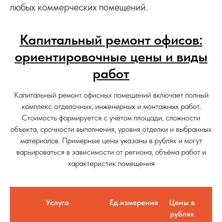
любых коммерческих помещений.
Капитальный ремонт офисов:
ориентировочные цены и виды
работ
Капитальный ремонт офисных помещений включает полный
комплекс отделочных, инженерных и монтажных работ.
Стоимость формируется с учётом площади, сложности
объекта, срочности выполнения, уровня отделки и выбранных
материалов. Примерные цены указаны в рублях и могут
варьироваться в зависимости от региона, объёма работ и
характеристик помещения
Услуга
Ед.измерения
Цены в
рублях