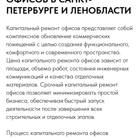
ПЕТЕРБУРГЕ И ЛЕНОБЛАСТИ
Капитальный ремонт офисов представляет собой
комплексное обновление коммерческих
помещений с целью создания функционального,
комфортного и современного пространства.
Цена капитального ремонта офисов зависит от
площади, объема работ, состояния инженерных
коммуникаций и качества отделочных
материалов. Срочный капитальный ремонт
офисов позволяет минимизировать простой
бизнеса, обеспечивая быстрый запуск
деятельности после завершения всех
строительных и отделочных этапов.
Процесс капитального ремонта офисов