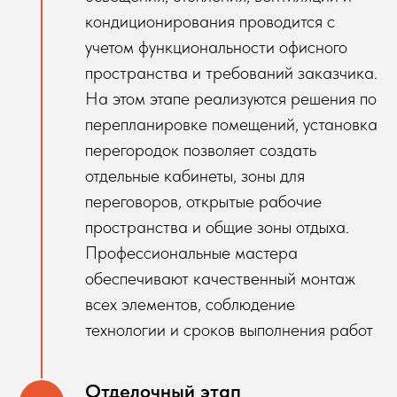
кондиционирования проводится с
учетом функциональности офисного
пространства и требований заказчика.
На этом этапе реализуются решения по
перепланировке помещений, установка
перегородок позволяет создать
отдельные кабинеты, зоны для
переговоров, открытые рабочие
пространства и общие зоны отдыха.
Профессиональные мастера
обеспечивают качественный монтаж
всех элементов, соблюдение
технологии и сроков выполнения работ
Отделочный этап