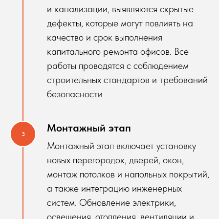
и канализации, выявляются скрытые
дефекты, которые могут повлиять на
качество и срок выполнения
капитального ремонта офисов. Все
работы проводятся с соблюдением
строительных стандартов и требований
безопасности
Монтажный этап
Монтажный этап включает установку
новых перегородок, дверей, окон,
монтаж потолков и напольных покрытий,
а также интеграцию инженерных
систем. Обновление электрики,
освещения, отопления, вентиляции и