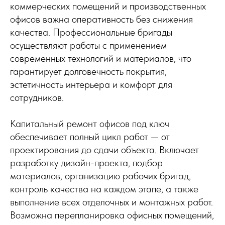
коммерческих помещений и производственных
офисов важна оперативность без снижения
качества. Профессиональные бригады
осуществляют работы с применением
современных технологий и материалов, что
гарантирует долговечность покрытия,
эстетичность интерьера и комфорт для
сотрудников.
Капитальный ремонт офисов под ключ
обеспечивает полный цикл работ — от
проектирования до сдачи объекта. Включает
разработку дизайн-проекта, подбор
материалов, организацию рабочих бригад,
контроль качества на каждом этапе, а также
выполнение всех отделочных и монтажных работ.
Возможна перепланировка офисных помещений,