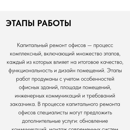
ЭТАПЫ РАБОТЫ
Капитальный ремонт офисов — процесс
комплексный, включающий множество этапов,
каждый из которых влияет на итоговое качество,
функциональность и дизайн помещений. Этапы
работ продуманы с учетом особенностей
офисных зданий, площади помещений,
инженерных коммуникаций и требований
заказчика. В процессе капитального ремонта
офисов специалисты могут предложить
дополнительные услуги: обновление
коммуникаций, монтаж современных систем