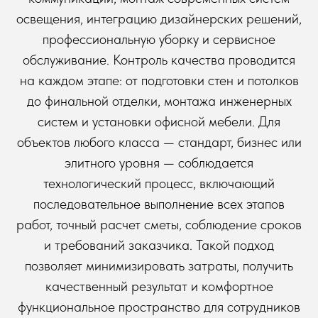
освещения, интеграцию дизайнерских решений,
профессиональную уборку и сервисное
обслуживание. Контроль качества проводится
на каждом этапе: от подготовки стен и потолков
до финальной отделки, монтажа инженерных
систем и установки офисной мебели. Для
объектов любого класса — стандарт, бизнес или
элитного уровня — соблюдается
технологический процесс, включающий
последовательное выполнение всех этапов
работ, точный расчет сметы, соблюдение сроков
и требований заказчика. Такой подход
позволяет минимизировать затраты, получить
качественный результат и комфортное
функциональное пространство для сотрудников