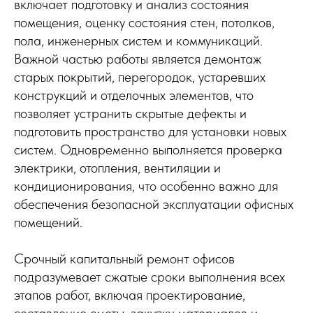
включает подготовку и анализ состояния
помещения, оценку состояния стен, потолков,
пола, инженерных систем и коммуникаций.
Важной частью работы является демонтаж
старых покрытий, перегородок, устаревших
конструкций и отделочных элементов, что
позволяет устранить скрытые дефекты и
подготовить пространство для установки новых
систем. Одновременно выполняется проверка
электрики, отопления, вентиляции и
кондиционирования, что особенно важно для
обеспечения безопасной эксплуатации офисных
помещений.
Срочный капитальный ремонт офисов
подразумевает сжатые сроки выполнения всех
этапов работ, включая проектирование,
составление сметы, закупку материалов и