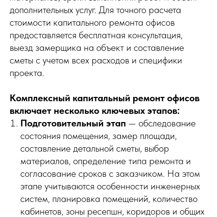
дополнительных услуг. Для точного расчета
стоимости капитального ремонта офисов
предоставляется бесплатная консультация,
выезд замерщика на объект и составление
сметы с учетом всех расходов и специфики
проекта.
Комплексный капитальный ремонт офисов
включает несколько ключевых этапов:
Подготовительный этап
— обследование
состояния помещения, замер площади,
составление детальной сметы, выбор
материалов, определение типа ремонта и
согласование сроков с заказчиком. На этом
этапе учитываются особенности инженерных
систем, планировка помещений, количество
кабинетов, зоны ресепшн, коридоров и общих