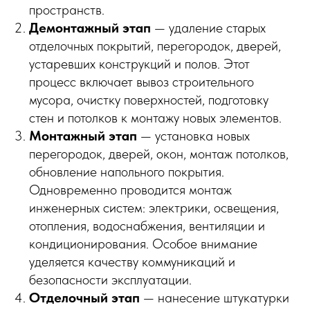
пространств.
Демонтажный этап
— удаление старых
отделочных покрытий, перегородок, дверей,
устаревших конструкций и полов. Этот
процесс включает вывоз строительного
мусора, очистку поверхностей, подготовку
стен и потолков к монтажу новых элементов.
Монтажный этап
— установка новых
перегородок, дверей, окон, монтаж потолков,
обновление напольного покрытия.
Одновременно проводится монтаж
инженерных систем: электрики, освещения,
отопления, водоснабжения, вентиляции и
кондиционирования. Особое внимание
уделяется качеству коммуникаций и
безопасности эксплуатации.
Отделочный этап
— нанесение штукатурки