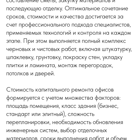
последующую отделку. Оптимальное сочетание
сроков, стоимости и качества достигается за
счет профессионального подхода специалистов,
применяемых технологий и контроля на каждом
этапе. При этом выполняется полный комплекс
черновых и чистовых работ, включая штукатурку,
шпаклевку, грунтовку, покраску стен, укладку
плитки и ламината, монтаж перегородок,
потолков и дверей.
Стоимость капитального ремонта офисов
формируется с учетом множества факторов:
площадь помещения, класс здания (бизнес,
стандарт или элитный), сложность
перепланировки, необходимость обновления
инженерных систем, выбор отделочных
материалов, сроки выполнения работ и объем