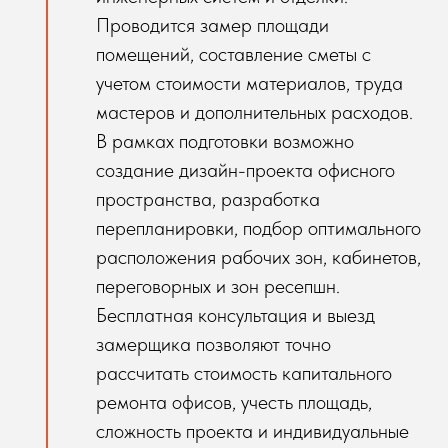
Проводится замер площади
помещений, составление сметы с
учетом стоимости материалов, труда
мастеров и дополнительных расходов.
В рамках подготовки возможно
создание дизайн-проекта офисного
пространства, разработка
перепланировки, подбор оптимального
расположения рабочих зон, кабинетов,
переговорных и зон ресепшн.
Бесплатная консультация и выезд
замерщика позволяют точно
рассчитать стоимость капитального
ремонта офисов, учесть площадь,
сложность проекта и индивидуальные