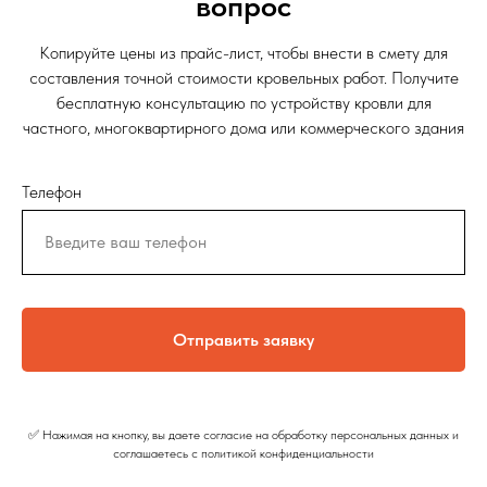
вопрос
Копируйте цены из прайс-лист, чтобы внести в смету для
составления точной стоимости кровельных работ. Получите
бесплатную консультацию по устройству кровли для
частного, многоквартирного дома или коммерческого здания
Телефон
Отправить заявку
✅ Нажимая на кнопку, вы даете согласие на обработку персональных данных и
соглашаетесь c политикой конфиденциальности