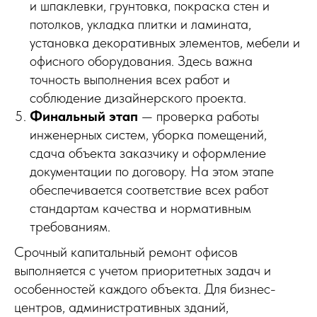
и шпаклевки, грунтовка, покраска стен и
потолков, укладка плитки и ламината,
установка декоративных элементов, мебели и
офисного оборудования. Здесь важна
точность выполнения всех работ и
соблюдение дизайнерского проекта.
Финальный этап
— проверка работы
инженерных систем, уборка помещений,
сдача объекта заказчику и оформление
документации по договору. На этом этапе
обеспечивается соответствие всех работ
стандартам качества и нормативным
требованиям.
Срочный капитальный ремонт офисов
выполняется с учетом приоритетных задач и
особенностей каждого объекта. Для бизнес-
центров, административных зданий,