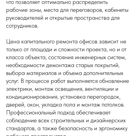
что позволяет оптимально распределить
рабочие зоны, места для переговоров, кабинеты
руководителей и открытые пространства для
сотрудников.
Цена капитального ремонта офисов зависит не
только от площади и сложности проекта, но и от
класса объекта, состояния инженерных систем,
необходимости демонтажа старых покрытий,
выбора материалов и объема дополнительных
услуг. В процессе работ выполняется обновление
электрики, монтаж освещения, вентиляции и
кондиционирования, установка перегородок,
дверей, окон, укладка пола и монтаж потолков.
Профессиональный подход обеспечивает
соблюдение всех строительных и дизайнерских
стандартов, а также безопасность и эргономику
рабочего пространства.