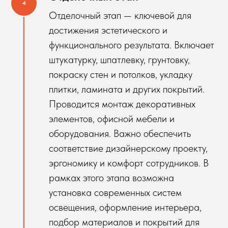
Отделочный этап — ключевой для
достижения эстетического и
функционального результата. Включает
штукатурку, шпатлевку, грунтовку,
покраску стен и потолков, укладку
плитки, ламината и других покрытий.
Проводится монтаж декоративных
элементов, офисной мебели и
оборудования. Важно обеспечить
соответствие дизайнерскому проекту,
эргономику и комфорт сотрудников. В
рамках этого этапа возможна
установка современных систем
освещения, оформление интерьера,
подбор материалов и покрытий для