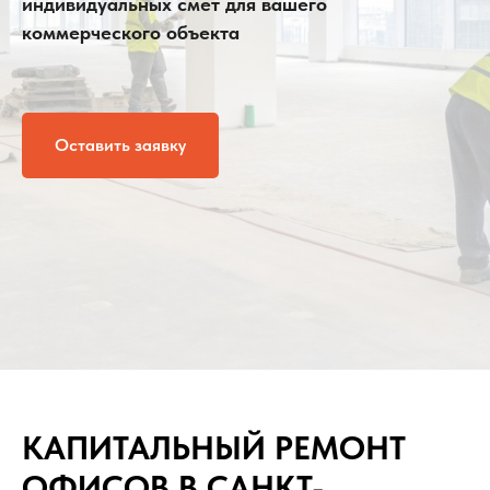
индивидуальных смет для вашего
коммерческого объекта
Оставить заявку
КАПИТАЛЬНЫЙ РЕМОНТ
ОФИСОВ В САНКТ-