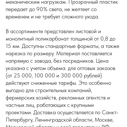
механическим нагрузкам. Прозрачный пластик
передает до 90% света, не желтеет со
временем и не требует сложного ухода.
В ассортименте представлен листовой и
монолитный поликарбонат толщиной от 0,8 до
15 мм. Доступны стандартные форматы, а также
нарезка по размеру. Материал поставляется
напрямую с завода, без посредников. Цена
указана с учетом объема: для оптовых заказов
(от 25 000, 100 000 и 300 000 рублей)
действуют сниженные тарифы. Это особенно
выгодно для строительных компаний,
фермерских хозяйств, рекламных агентств и
частных лиц, работающих с крупными
проектами. Доставка осуществляется по Санкт-
Петербургу, Ленинградской области, Москве,
Московской области и всей территории РФ.