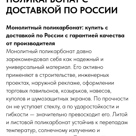
ДОСТАВКОЙ ПО РОССИИ
Монолитный поликарбонат: купить с
доставкой по России с гарантией качества
от производителя
Монолитный поликарбонат давно
зарекомендовал себя как надежный и
универсальный материал. Его активно
применяют в строительстве, инженерных
проектах, наружной рекламе, оформлении
торговых павильонов, козырьков, навесов,
куполов и шумозащитных экранов. По прочности
он не уступает стеклу, а по ударостойкости и
гибкости — значительно превосходит его. Литой
и листовой поликарбонат устойчив к перепадам
температур, солнечному излучению и