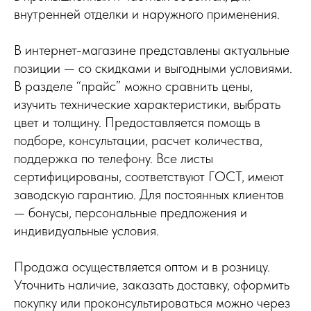
внутренней отделки и наружного применения.
В интернет-магазине представлены актуальные
позиции — со скидками и выгодными условиями.
В разделе “прайс” можно сравнить цены,
изучить технические характеристики, выбрать
цвет и толщину. Предоставляется помощь в
подборе, консультации, расчет количества,
поддержка по телефону. Все листы
сертифицированы, соответствуют ГОСТ, имеют
заводскую гарантию. Для постоянных клиентов
— бонусы, персональные предложения и
индивидуальные условия.
Продажа осуществляется оптом и в розницу.
Уточнить наличие, заказать доставку, оформить
покупку или проконсультироваться можно через