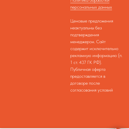
Политика обработки
персональных данных
Ценовые предложения
неактуальны без
подтверждения
менеджером. Сайт
содержит исключительно
рекламную информацию (п.
1 ст. 437 ГК РФ).
Публичная оферта
предоставляется в
договоре после
согласования условий