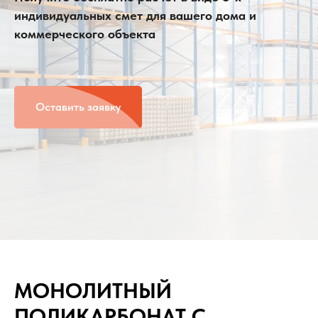
индивидуальных смет для вашего дома и
коммерческого объекта
Оставить заявку
МОНОЛИТНЫЙ
ПОЛИКАРБОНАТ С