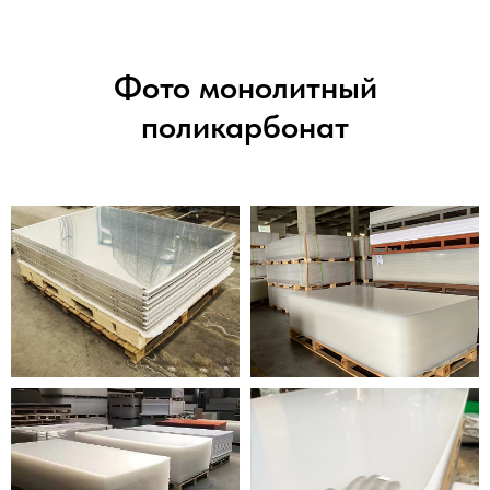
Фото монолитный
поликарбонат