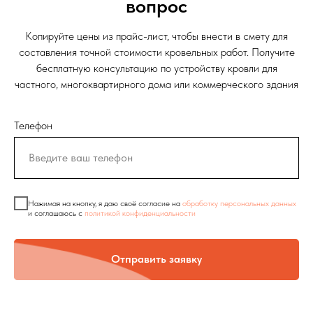
вопрос
Копируйте цены из прайс-лист, чтобы внести в смету для
составления точной стоимости кровельных работ. Получите
бесплатную консультацию по устройству кровли для
частного, многоквартирного дома или коммерческого здания
Телефон
Нажимая на кнопку, я даю своё согласие на
обработку персональных данных
и соглашаюсь c
политикой конфиденциальности
Отправить заявку