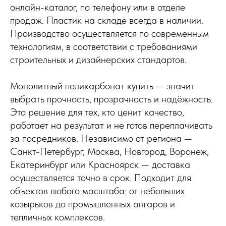
онлайн-каталог, по телефону или в отделе
продаж. Пластик на складе всегда в наличии.
Производство осуществляется по современным
технологиям, в соответствии с требованиями
строительных и дизайнерских стандартов.
Монолитный поликарбонат купить — значит
выбрать прочность, прозрачность и надёжность.
Это решение для тех, кто ценит качество,
работает на результат и не готов переплачивать
за посредников. Независимо от региона —
Санкт-Петербург, Москва, Новгород, Воронеж,
Екатеринбург или Красноярск — доставка
осуществляется точно в срок. Подходит для
объектов любого масштаба: от небольших
козырьков до промышленных ангаров и
тепличных комплексов.