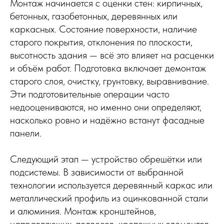
Монтаж начинается с оценки стен: кирпичных,
бетонных, газобетонных, деревянных или
каркасных. Состояние поверхности, наличие
старого покрытия, отклонения по плоскости,
высотность здания — всё это влияет на расценки
и объём работ. Подготовка включает демонтаж
старого слоя, очистку, грунтовку, выравнивание.
Эти подготовительные операции часто
недооцениваются, но именно они определяют,
насколько ровно и надёжно встанут фасадные
панели.
Следующий этап — устройство обрешётки или
подсистемы. В зависимости от выбранной
технологии используется деревянный каркас или
металлический профиль из оцинкованной стали
и алюминия. Монтаж кронштейнов,
направляющих, подвесов, крепежных элементов