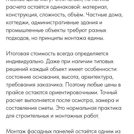
расчета остаётся одинаковой: материал,
конструкция, сложность, объём. Частные дома,
коттеджи, административные здания и
промышленные объекты требуют разных
подходов, но принципы монтажа едины.
Итоговая стоимость всегда определяется
индивидуально. Даже при наличии типовых
решений каждый объект имеет особенности:
состояние основания, высота, архитектура,
требования заказчика. Поэтому любые цены в
прайсе остаются ориентировочными. Точный
расчет выполняется после осмотра, замера и
составления сметы. Это нормальная практика
для строительных и монтажных работ.
Монтаж фасадных панелей остаётся одним из