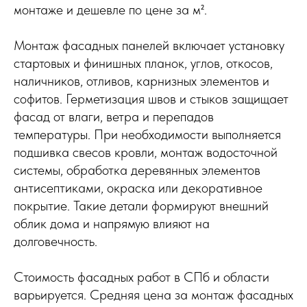
монтаже и дешевле по цене за м².
Монтаж фасадных панелей включает установку
стартовых и финишных планок, углов, откосов,
наличников, отливов, карнизных элементов и
софитов. Герметизация швов и стыков защищает
фасад от влаги, ветра и перепадов
температуры. При необходимости выполняется
подшивка свесов кровли, монтаж водосточной
системы, обработка деревянных элементов
антисептиками, окраска или декоративное
покрытие. Такие детали формируют внешний
облик дома и напрямую влияют на
долговечность.
Стоимость фасадных работ в СПб и области
варьируется. Средняя цена за монтаж фасадных