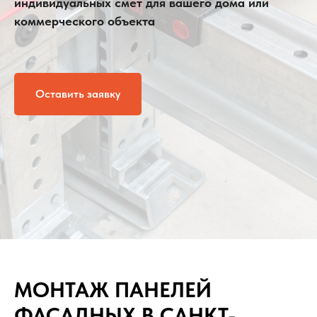
индивидуальных смет для вашего дома или
коммерческого объекта
Оставить заявку
МОНТАЖ ПАНЕЛЕЙ
ФАСАДНЫХ В САНКТ-