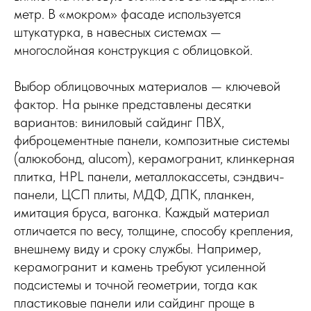
метр. В «мокром» фасаде используется
штукатурка, в навесных системах —
многослойная конструкция с облицовкой.
Выбор облицовочных материалов — ключевой
фактор. На рынке представлены десятки
вариантов: виниловый сайдинг ПВХ,
фиброцементные панели, композитные системы
(алюкобонд, alucom), керамогранит, клинкерная
плитка, HPL панели, металлокассеты, сэндвич-
панели, ЦСП плиты, МДФ, ДПК, планкен,
имитация бруса, вагонка. Каждый материал
отличается по весу, толщине, способу крепления,
внешнему виду и сроку службы. Например,
керамогранит и камень требуют усиленной
подсистемы и точной геометрии, тогда как
пластиковые панели или сайдинг проще в