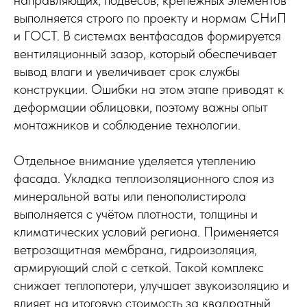
выполняется строго по проекту и нормам СНиП
и ГОСТ. В системах вентфасадов формируется
вентиляционный зазор, который обеспечивает
вывод влаги и увеличивает срок службы
конструкции. Ошибки на этом этапе приводят к
деформации облицовки, поэтому важны опыт
монтажников и соблюдение технологии.
Отдельное внимание уделяется утеплению
фасада. Укладка теплоизоляционного слоя из
минеральной ваты или пенополистирола
выполняется с учётом плотности, толщины и
климатических условий региона. Применяется
ветрозащитная мембрана, гидроизоляция,
армирующий слой с сеткой. Такой комплекс
снижает теплопотери, улучшает звукоизоляцию и
влияет на итоговую стоимость за квадратный