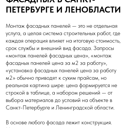
ПЕТЕРБУРГЕ И ЛЕНОБЛАСТИ
Монтаж фасадных панелей — это не отдельная
услуга, а целая система строительных работ, где
каждая операция влияет на итоговую стоимость,
срок службы и внешний вид фасада. Запросы
«монтаж панелей фасадных цена», «монтаж
фасадных панелей цена за м2 за работу»,
«установка фасадных панелей цена за работу
м2» обычно приводят к сухим прайсам, но
реальная картина шире: цена формируется не
строкой в таблице, а набором решений — от
выбора материалов до условий на объекте в
Санкт-Петербурге и Ленинградской области.
В основе любого фасада лежит конструкция.