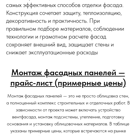
самых эффективных способов отделки фасада.
Конструкция сочетает защиту, теплоизоляцию,
декоративность и практичность. При
правильном подборе материалов, соблюдении
технологии и грамотном расчете фасад
сохраняет внешний вид, защищает стены и
снижает эксплуатационные расходы
Монтаж фасадных панелей —
прайс-лист (примерные цены)
Монтаж фасадных панелей — это не просто облицовка стен,
а полноценный комплекс строительных и отделочных работ. В
зависимости от проекта может включать устройство
вентфасада, монтаж подсистемы, утепление, подготовку
основания и установку облицовочных материалов. В таблице
указаны примерные цены, которые встречаются на рынке