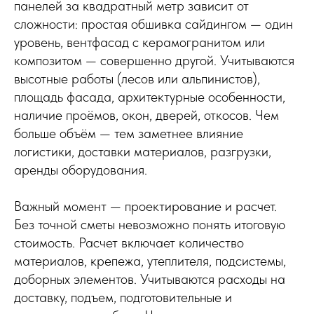
панелей за квадратный метр зависит от
сложности: простая обшивка сайдингом — один
уровень, вентфасад с керамогранитом или
композитом — совершенно другой. Учитываются
высотные работы (лесов или альпинистов),
площадь фасада, архитектурные особенности,
наличие проёмов, окон, дверей, откосов. Чем
больше объём — тем заметнее влияние
логистики, доставки материалов, разгрузки,
аренды оборудования.
Важный момент — проектирование и расчет.
Без точной сметы невозможно понять итоговую
стоимость. Расчет включает количество
материалов, крепежа, утеплителя, подсистемы,
доборных элементов. Учитываются расходы на
доставку, подъем, подготовительные и