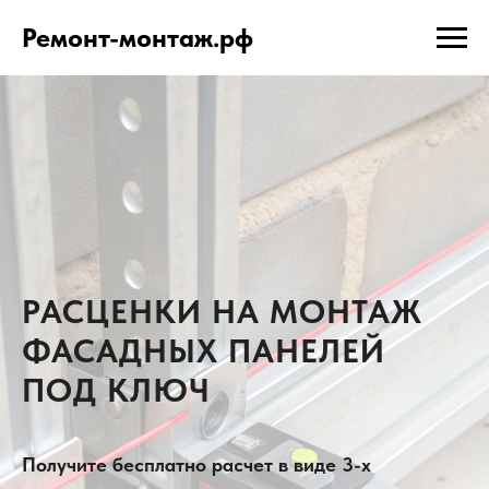
Ремонт-монтаж.рф
РАСЦЕНКИ НА МОНТАЖ
ФАСАДНЫХ ПАНЕЛЕЙ
ПОД КЛЮЧ
Получите бесплатно расчет в виде 3-х