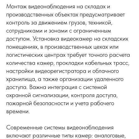
Монтаж видеонаблюдения на складах и
производственных объектах предусматривает
контроль за движением грузов, техникой,
сотрудниками и зонами с ограниченным
доступом. Установка видеокамер на складских
помещениях, в производственных цехах или
логистических центрах требует точного расчета
количества камер, прокладки кабельных трасс,
настройки видеорегистратора и облачного
хранилища, а также организации удаленного
доступа. Важна интеграция с системой
охранной сигнализации, контроля доступа,
пожарной безопасности и учета рабочего
времени.
Современные системы видеонаблюдения
включают различные типы камер: аналоговые,