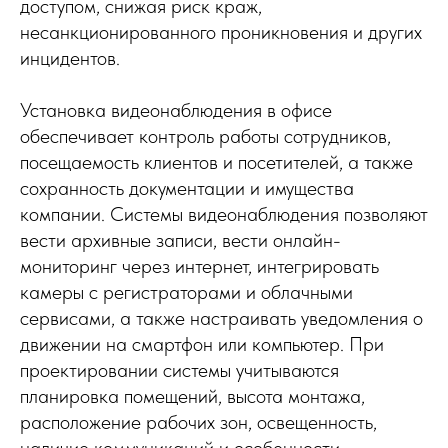
доступом, снижая риск краж,
несанкционированного проникновения и других
инцидентов.
Установка видеонаблюдения в офисе
обеспечивает контроль работы сотрудников,
посещаемость клиентов и посетителей, а также
сохранность документации и имущества
компании. Системы видеонаблюдения позволяют
вести архивные записи, вести онлайн-
мониторинг через интернет, интегрировать
камеры с регистраторами и облачными
сервисами, а также настраивать уведомления о
движении на смартфон или компьютер. При
проектировании системы учитываются
планировка помещений, высота монтажа,
расположение рабочих зон, освещенность,
наличие коммуникаций и особенности