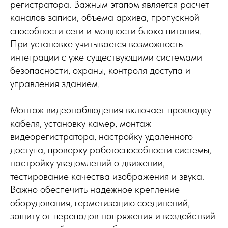
регистратора. Важным этапом является расчет
каналов записи, объема архива, пропускной
способности сети и мощности блока питания.
При установке учитывается возможность
интеграции с уже существующими системами
безопасности, охраны, контроля доступа и
управления зданием.
Монтаж видеонаблюдения включает прокладку
кабеля, установку камер, монтаж
видеорегистратора, настройку удаленного
доступа, проверку работоспособности системы,
настройку уведомлений о движении,
тестирование качества изображения и звука.
Важно обеспечить надежное крепление
оборудования, герметизацию соединений,
защиту от перепадов напряжения и воздействий