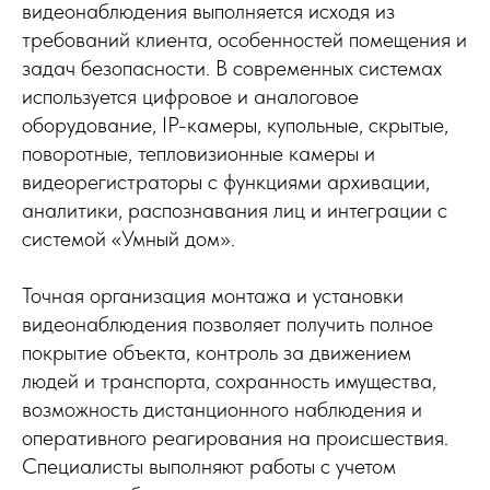
видеонаблюдения выполняется исходя из
требований клиента, особенностей помещения и
задач безопасности. В современных системах
используется цифровое и аналоговое
оборудование, IP-камеры, купольные, скрытые,
поворотные, тепловизионные камеры и
видеорегистраторы с функциями архивации,
аналитики, распознавания лиц и интеграции с
системой «Умный дом».
Точная организация монтажа и установки
видеонаблюдения позволяет получить полное
покрытие объекта, контроль за движением
людей и транспорта, сохранность имущества,
возможность дистанционного наблюдения и
оперативного реагирования на происшествия.
Специалисты выполняют работы с учетом