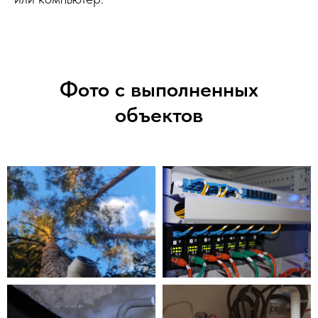
Фото с выполненных
объектов