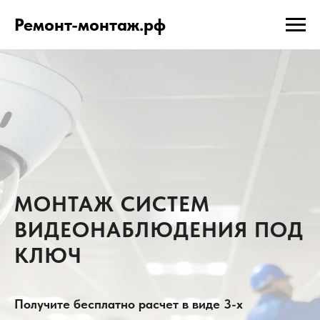
Ремонт-монтаж.рф
МОНТАЖ СИСТЕМ
ВИДЕОНАБЛЮДЕНИЯ ПОД
КЛЮЧ
Получите бесплатно расчет в виде 3-х