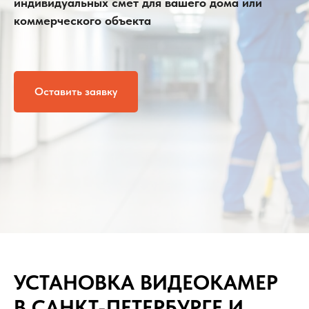
индивидуальных смет для вашего дома или
коммерческого объекта
Оставить заявку
УСТАНОВКА ВИДЕОКАМЕР
В САНКТ-ПЕТЕРБУРГЕ И