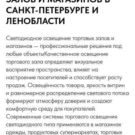
САНКТ-ПЕТЕРБУРГЕ И
ЛЕНОБЛАСТИ
Светодиодное освещение торговых залов и
магазинов — профессиональные решения под
любые объектыКачественное освещение
торгового зала определяет визуальное
восприятие пространства, влияет на
настроение посетителей и способствует росту
продаж. Освещённость товара, яркость витрин
и равномерное распределение светового потока
формируют атмосферу доверия и создают
комфортную среду для покупателей.
Современные системы торгового освещения
светодиодного типа применяются в магазинах
одежды, продуктовых супермаркетах, торговых