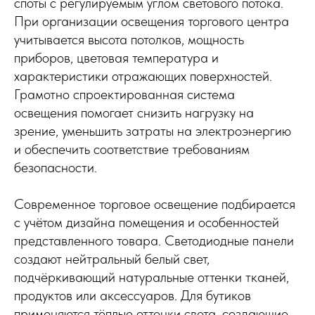
споты с регулируемым углом светового потока.
При организации освещения торгового центра
учитывается высота потолков, мощность
приборов, цветовая температура и
характеристики отражающих поверхностей.
Грамотно спроектированная система
освещения помогает снизить нагрузку на
зрение, уменьшить затраты на электроэнергию
и обеспечить соответствие требованиям
безопасности.
Современное торговое освещение подбирается
с учётом дизайна помещения и особенностей
представленного товара. Светодиодные панели
создают нейтральный белый свет,
подчёркивающий натуральные оттенки тканей,
продуктов или аксессуаров. Для бутиков
применяются тёплые оттенки света, создающие