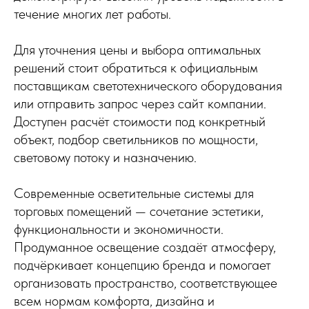
течение многих лет работы.
Для уточнения цены и выбора оптимальных
решений стоит обратиться к официальным
поставщикам светотехнического оборудования
или отправить запрос через сайт компании.
Доступен расчёт стоимости под конкретный
объект, подбор светильников по мощности,
световому потоку и назначению.
Современные осветительные системы для
торговых помещений — сочетание эстетики,
функциональности и экономичности.
Продуманное освещение создаёт атмосферу,
подчёркивает концепцию бренда и помогает
организовать пространство, соответствующее
всем нормам комфорта, дизайна и