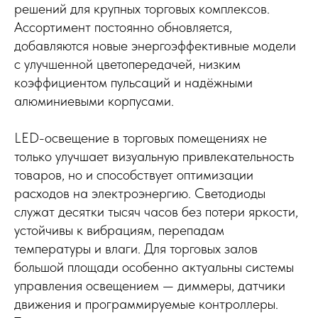
решений для крупных торговых комплексов.
Ассортимент постоянно обновляется,
добавляются новые энергоэффективные модели
с улучшенной цветопередачей, низким
коэффициентом пульсаций и надёжными
алюминиевыми корпусами.
LED-освещение в торговых помещениях не
только улучшает визуальную привлекательность
товаров, но и способствует оптимизации
расходов на электроэнергию. Светодиоды
служат десятки тысяч часов без потери яркости,
устойчивы к вибрациям, перепадам
температуры и влаги. Для торговых залов
большой площади особенно актуальны системы
управления освещением — диммеры, датчики
движения и программируемые контроллеры.