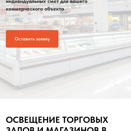
индивидуальных смет для вашего
коммерческого объекта
Оставить заявку
ОСВЕЩЕНИЕ ТОРГОВЫХ
ЗАЛОВ И МАГАЗИНОВ В