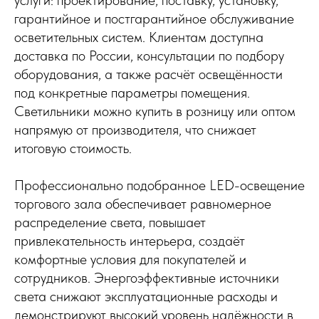
гарантийное и постгарантийное обслуживание
осветительных систем. Клиентам доступна
доставка по России, консультации по подбору
оборудования, а также расчёт освещённости
под конкретные параметры помещения.
Светильники можно купить в розницу или оптом
напрямую от производителя, что снижает
итоговую стоимость.
Профессионально подобранное LED-освещение
торгового зала обеспечивает равномерное
распределение света, повышает
привлекательность интерьера, создаёт
комфортные условия для покупателей и
сотрудников. Энергоэффективные источники
света снижают эксплуатационные расходы и
демонстрируют высокий уровень надёжности в