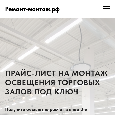
Ремонт-монтаж.рф
ПРАЙС-ЛИСТ НА МОНТАЖ
ОСВЕЩЕНИЯ ТОРГОВЫХ
ЗАЛОВ ПОД КЛЮЧ
Получите бесплатно расчет в виде 3-х