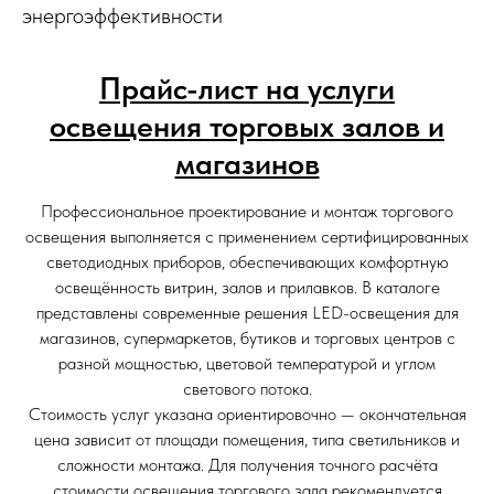
энергоэффективности
Прайс-лист на услуги
освещения торговых залов и
магазинов
Профессиональное проектирование и монтаж торгового
освещения выполняется с применением сертифицированных
светодиодных приборов, обеспечивающих комфортную
освещённость витрин, залов и прилавков. В каталоге
представлены современные решения LED-освещения для
магазинов, супермаркетов, бутиков и торговых центров с
разной мощностью, цветовой температурой и углом
светового потока.
Стоимость услуг указана ориентировочно — окончательная
цена зависит от площади помещения, типа светильников и
сложности монтажа. Для получения точного расчёта
стоимости освещения торгового зала рекомендуется