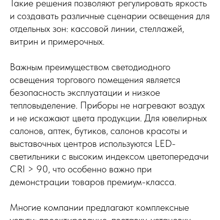
Такие решения позволяют регулировать яркость
и создавать различные сценарии освещения для
отдельных зон: кассовой линии, стеллажей,
витрин и примерочных.
Важным преимуществом светодиодного
освещения торгового помещения является
безопасность эксплуатации и низкое
тепловыделение. Приборы не нагревают воздух
и не искажают цвета продукции. Для ювелирных
салонов, аптек, бутиков, салонов красоты и
выставочных центров используются LED-
светильники с высоким индексом цветопередачи
CRI > 90, что особенно важно при
демонстрации товаров премиум-класса.
Многие компании предлагают комплексные
услуги: проектирование, поставку, установку,