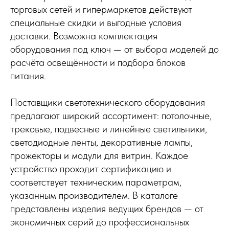
торговых сетей и гипермаркетов действуют
специальные скидки и выгодные условия
доставки. Возможна комплектация
оборудования под ключ — от выбора моделей до
расчёта освещённости и подбора блоков
питания.
Поставщики светотехнического оборудования
предлагают широкий ассортимент: потолочные,
трековые, подвесные и линейные светильники,
светодиодные ленты, декоративные лампы,
прожекторы и модули для витрин. Каждое
устройство проходит сертификацию и
соответствует техническим параметрам,
указанным производителем. В каталоге
представлены изделия ведущих брендов — от
экономичных серий до профессиональных