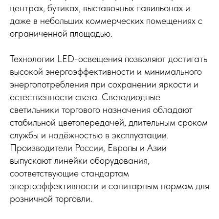
центрах, бутиках, выставочных павильонах и
даже в небольших коммерческих помещениях с
ограниченной площадью.
Технологии LED-освещения позволяют достигать
высокой энергоэффективности и минимального
энергопотребления при сохранении яркости и
естественности света. Светодиодные
светильники торгового назначения обладают
стабильной цветопередачей, длительным сроком
службы и надёжностью в эксплуатации.
Производители России, Европы и Азии
выпускают линейки оборудования,
соответствующие стандартам
энергоэффективности и санитарным нормам для
розничной торговли.