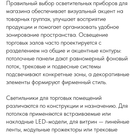
Правильный выбор осветительных приборов для
магазина обеспечивает визуальный акцент на
товарных группах, улучшает восприятие
продукции и помогает организовать удобное
зонирование пространства. Освещение
торговых залов часто проектируется с
разделением на общие и акцентные контуры:
потолочные панели дают равномерный фоновый
поток, трековые и подвесные системы
подсвечивают конкретные зоны, а декоративные
элементы формируют фирменный стиль.
Светильники для торговых помещений
различаются по конструкции и назначению. Для
потолков применяются встраиваемые или
накладные LED-модели, для витрин — линейные
ленты, модульные прожекторы или трековые