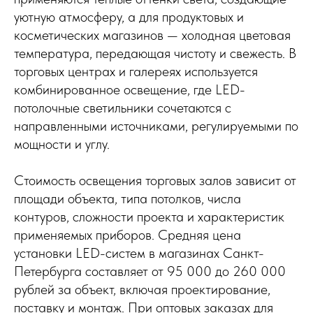
уютную атмосферу, а для продуктовых и
косметических магазинов — холодная цветовая
температура, передающая чистоту и свежесть. В
торговых центрах и галереях используется
комбинированное освещение, где LED-
потолочные светильники сочетаются с
направленными источниками, регулируемыми по
мощности и углу.
Стоимость освещения торговых залов зависит от
площади объекта, типа потолков, числа
контуров, сложности проекта и характеристик
применяемых приборов. Средняя цена
установки LED-систем в магазинах Санкт-
Петербурга составляет от 95 000 до 260 000
рублей за объект, включая проектирование,
поставку и монтаж. При оптовых заказах для