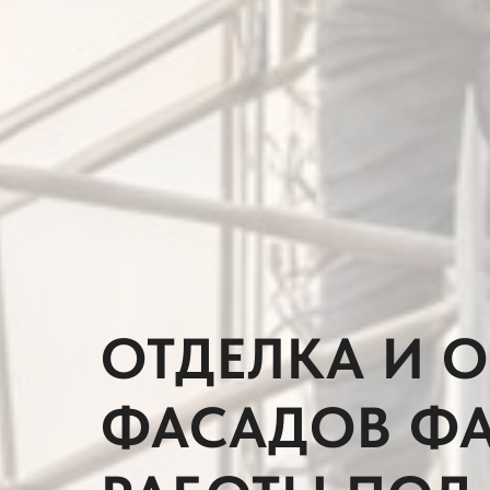
ОТДЕЛКА И 
ФАСАДОВ Ф