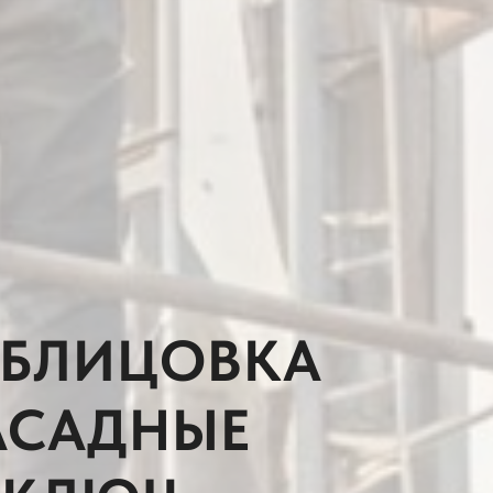
ОБЛИЦОВКА
АСАДНЫЕ