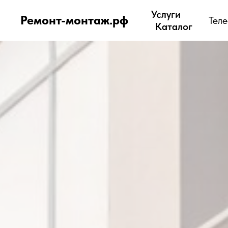
Услуги
Ремонт-монтаж.рф
Тел
Каталог