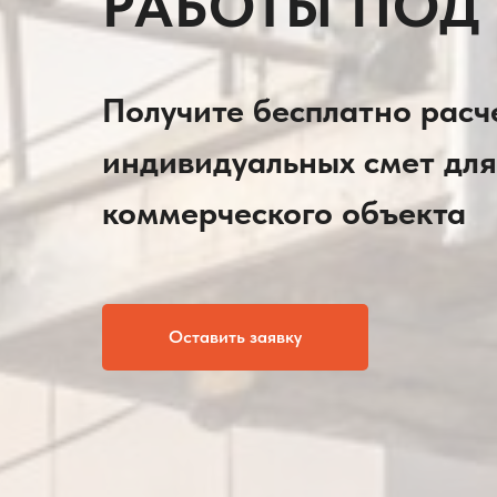
РАБОТЫ ПОД
Получите бесплатно расче
индивидуальных смет для
коммерческого объекта
Оставить заявку