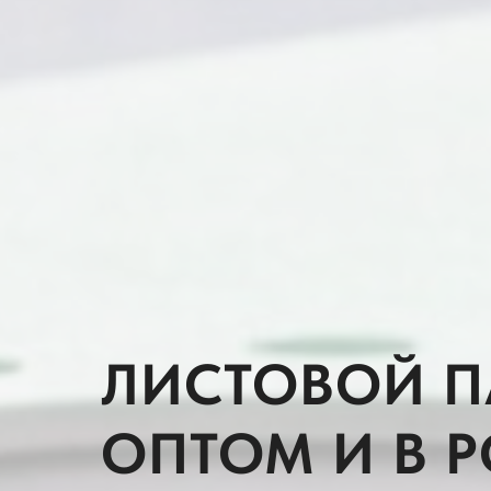
ЛИСТОВОЙ П
ОПТОМ И В 