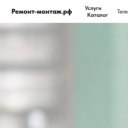
Услуги
Ремонт-монтаж.рф
Тел
Каталог