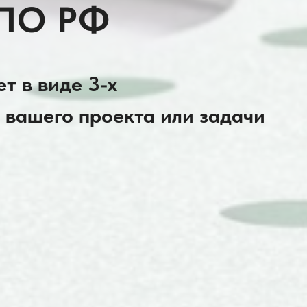
ПО РФ
т в виде 3-х
 вашего проекта или задачи