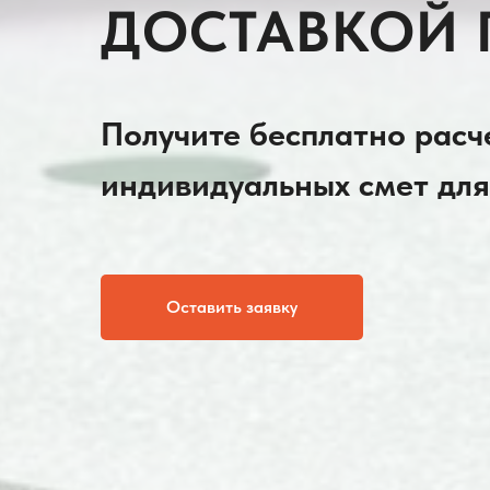
ДОСТАВКОЙ 
Получите бесплатно расче
индивидуальных смет для
Оставить заявку