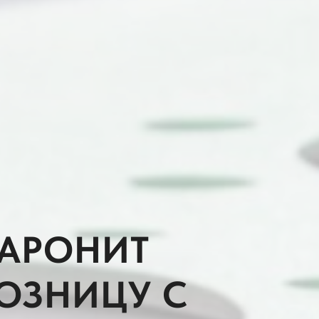
АРОНИТ
РОЗНИЦУ С