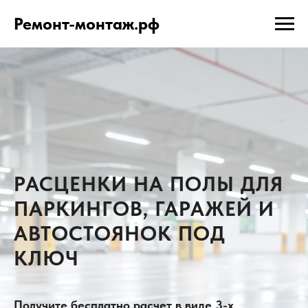
Ремонт-монтаж.рф
РАСЦЕНКИ НА ПОЛЫ ДЛЯ
ПАРКИНГОВ, ГАРАЖЕЙ И
АВТОСТОЯНОК ПОД
КЛЮЧ
Получите бесплатно расчет в виде 3-х