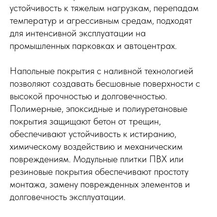
устойчивость к тяжелым нагрузкам, перепадам
температур и агрессивным средам, подходят
для интенсивной эксплуатации на
промышленных парковках и автоцентрах.
Напольные покрытия с наливной технологией
позволяют создавать бесшовные поверхности с
высокой прочностью и долговечностью.
Полимерные, эпоксидные и полиуретановые
покрытия защищают бетон от трещин,
обеспечивают устойчивость к истиранию,
химическому воздействию и механическим
повреждениям. Модульные плитки ПВХ или
резиновые покрытия обеспечивают простоту
монтажа, замену поврежденных элементов и
долговечность эксплуатации.