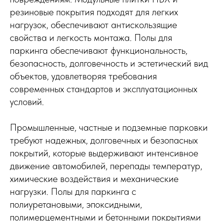
резиновые покрытия подходят для легких
нагрузок, обеспечивают антискользящие
свойства и легкость монтажа. Полы для
паркинга обеспечивают функциональность,
безопасность, долговечность и эстетический вид
объектов, удовлетворяя требования
современных стандартов и эксплуатационных
условий.
Промышленные, частные и подземные парковки
требуют надежных, долговечных и безопасных
покрытий, которые выдерживают интенсивное
движение автомобилей, перепады температур,
химические воздействия и механические
нагрузки. Полы для паркинга с
полиуретановыми, эпоксидными,
полимерцементными и бетонными покрытиями