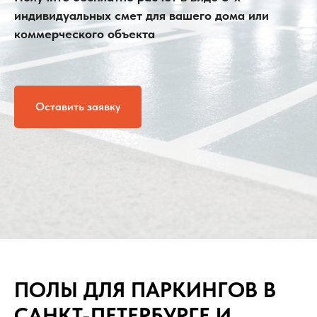
индивидуальных смет для вашего дома или
коммерческого объекта
Оставить заявку
ПОЛЫ ДЛЯ ПАРКИНГОВ В
САНКТ-ПЕТЕРБУРГЕ И