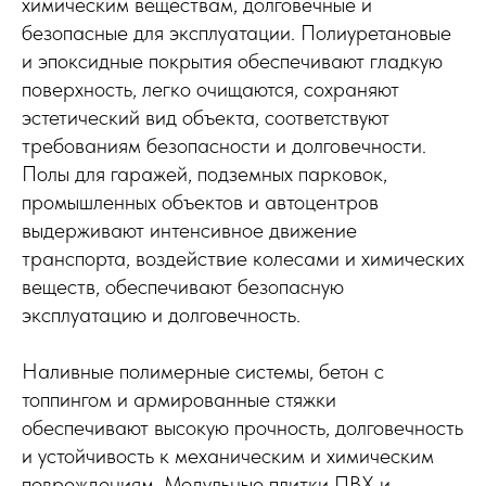
химическим веществам, долговечные и
безопасные для эксплуатации. Полиуретановые
и эпоксидные покрытия обеспечивают гладкую
поверхность, легко очищаются, сохраняют
эстетический вид объекта, соответствуют
требованиям безопасности и долговечности.
Полы для гаражей, подземных парковок,
промышленных объектов и автоцентров
выдерживают интенсивное движение
транспорта, воздействие колесами и химических
веществ, обеспечивают безопасную
эксплуатацию и долговечность.
Наливные полимерные системы, бетон с
топпингом и армированные стяжки
обеспечивают высокую прочность, долговечность
и устойчивость к механическим и химическим
повреждениям. Модульные плитки ПВХ и