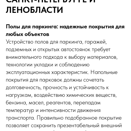
ЛЕНОБЛАСТИ
Полы для паркинга: надежные покрытия для
любых объектов
Устройство полов для паркинга, гаражей,
подземных и открытых автостоянок требует
внимательного подхода к выбору материалов,
технологии укладки и соблюдению
эксплуатационных характеристик. Напольные
покрытия для парковок должны сочетать
долговечность, прочность и устойчивость к
нагрузкам, воздействию химических веществ,
бензина, масел, реагентов, перепадам
температур и интенсивности движения
транспорта. Правильно подобранное покрытие
позволяет сохранить презентабельный внешний