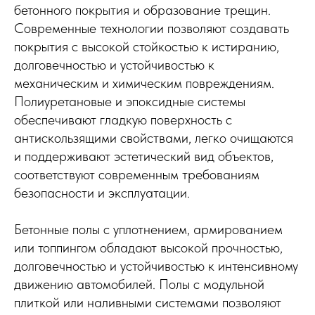
бетонного покрытия и образование трещин.
Современные технологии позволяют создавать
покрытия с высокой стойкостью к истиранию,
долговечностью и устойчивостью к
механическим и химическим повреждениям.
Полиуретановые и эпоксидные системы
обеспечивают гладкую поверхность с
антискользящими свойствами, легко очищаются
и поддерживают эстетический вид объектов,
соответствуют современным требованиям
безопасности и эксплуатации.
Бетонные полы с уплотнением, армированием
или топпингом обладают высокой прочностью,
долговечностью и устойчивостью к интенсивному
движению автомобилей. Полы с модульной
плиткой или наливными системами позволяют