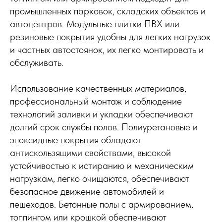
промышленных парковок, складских объектов и
автоцентров. Модульные плитки ПВХ или
резиновые покрытия удобны для легких нагрузок
и частных автостоянок, их легко монтировать и
обслуживать.
Использование качественных материалов,
профессиональный монтаж и соблюдение
технологий заливки и укладки обеспечивают
долгий срок службы полов. Полиуретановые и
эпоксидные покрытия обладают
антискользящими свойствами, высокой
устойчивостью к истиранию и механическим
нагрузкам, легко очищаются, обеспечивают
безопасное движение автомобилей и
пешеходов. Бетонные полы с армированием,
топпингом или крошкой обеспечивают