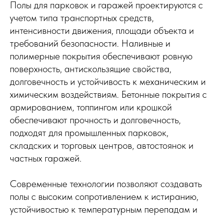
Полы для парковок и гаражей проектируются с
учетом типа транспортных средств,
интенсивности движения, площади объекта и
требований безопасности. Наливные и
полимерные покрытия обеспечивают ровную
поверхность, антискользящие свойства,
долговечность и устойчивость к механическим и
химическим воздействиям. Бетонные покрытия с
армированием, топпингом или крошкой
обеспечивают прочность и долговечность,
подходят для промышленных парковок,
складских и торговых центров, автостоянок и
частных гаражей.
Современные технологии позволяют создавать
полы с высоким сопротивлением к истиранию,
устойчивостью к температурным перепадам и