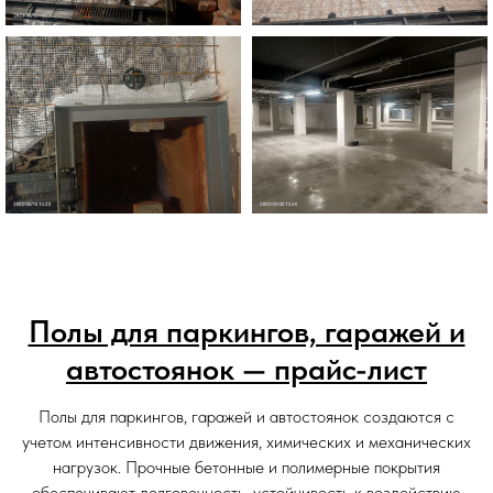
Полы для паркингов, гаражей и
автостоянок — прайс-лист
Полы для паркингов, гаражей и автостоянок создаются с
учетом интенсивности движения, химических и механических
нагрузок. Прочные бетонные и полимерные покрытия
обеспечивают долговечность, устойчивость к воздействию