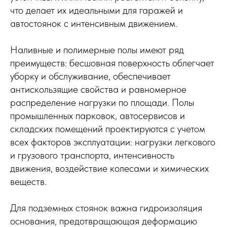
что делает их идеальными для гаражей и
автостоянок с интенсивным движением.
Наливные и полимерные полы имеют ряд
преимуществ: бесшовная поверхность облегчает
уборку и обслуживание, обеспечивает
антискользящие свойства и равномерное
распределение нагрузки по площади. Полы
промышленных парковок, автосервисов и
складских помещений проектируются с учетом
всех факторов эксплуатации: нагрузки легкового
и грузового транспорта, интенсивность
движения, воздействие колесами и химических
веществ.
Для подземных стоянок важна гидроизоляция
основания, предотвращающая деформацию