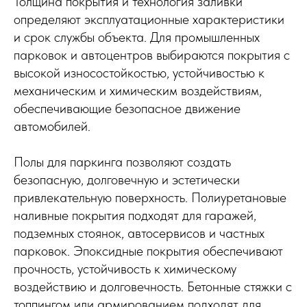
Толщина покрытия и технология заливки
определяют эксплуатационные характеристики
и срок службы объекта. Для промышленных
парковок и автоцентров выбираются покрытия с
высокой износостойкостью, устойчивостью к
механическим и химическим воздействиям,
обеспечивающие безопасное движение
автомобилей.
Полы для паркинга позволяют создать
безопасную, долговечную и эстетически
привлекательную поверхность. Полиуретановые
наливные покрытия подходят для гаражей,
подземных стоянок, автосервисов и частных
парковок. Эпоксидные покрытия обеспечивают
прочность, устойчивость к химическому
воздействию и долговечность. Бетонные стяжки с
топпингом или армированием подходят для