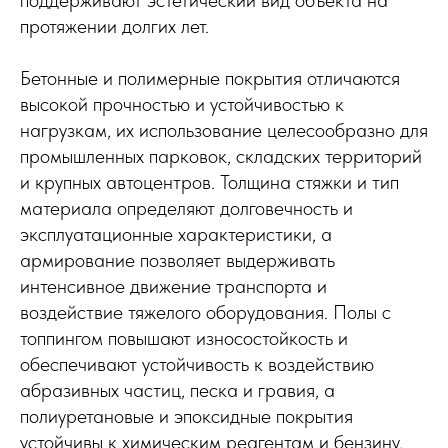
протяжении долгих лет.
Бетонные и полимерные покрытия отличаются
высокой прочностью и устойчивостью к
нагрузкам, их использование целесообразно для
промышленных парковок, складских территорий
и крупных автоцентров. Толщина стяжки и тип
материала определяют долговечность и
эксплуатационные характеристики, а
армирование позволяет выдерживать
интенсивное движение транспорта и
воздействие тяжелого оборудования. Полы с
топпингом повышают износостойкость и
обеспечивают устойчивость к воздействию
абразивных частиц, песка и гравия, а
полиуретановые и эпоксидные покрытия
устойчивы к химическим реагентам и бензину,