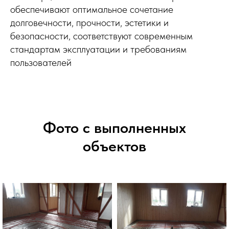
обеспечивают оптимальное сочетание
долговечности, прочности, эстетики и
безопасности, соответствуют современным
стандартам эксплуатации и требованиям
пользователей
Фото с выполненных
объектов