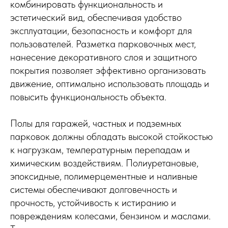
комбинировать функциональность и
эстетический вид, обеспечивая удобство
эксплуатации, безопасность и комфорт для
пользователей. Разметка парковочных мест,
нанесение декоративного слоя и защитного
покрытия позволяет эффективно организовать
движение, оптимально использовать площадь и
повысить функциональность объекта.
Полы для гаражей, частных и подземных
парковок должны обладать высокой стойкостью
к нагрузкам, температурным перепадам и
химическим воздействиям. Полиуретановые,
эпоксидные, полимерцементные и наливные
системы обеспечивают долговечность и
прочность, устойчивость к истиранию и
повреждениям колесами, бензином и маслами.