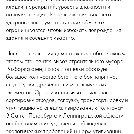
кладки, перекрытий, уровень влажности и
наличие трещин. Использование тяжёлого
ударного инструмента в таких объектах
ограничивается, чтобы избежать повреждения
здания и соседних квартир.
После завершения демонтажных работ важным
этапом становится вывоз строительного мусора.
Разборка стен, полов и отделки образует
большое количество бетонного боя, кирпича,
штукатурки, древесины и металлических
элементов. Организация вывоза включает
сортировку отходов, погрузку, транспортировку и
утилизацию на специализированных полигонах.
В Санкт-Петербурге и Ленинградской области
особое внимание уделяется соблюдению
экологических требований и норм утилизации