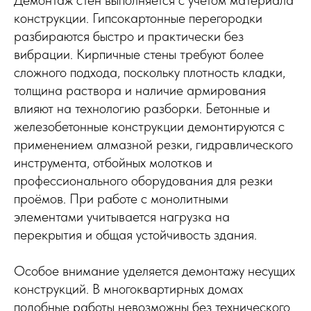
конструкции. Гипсокартонные перегородки
разбираются быстро и практически без
вибрации. Кирпичные стены требуют более
сложного подхода, поскольку плотность кладки,
толщина раствора и наличие армирования
влияют на технологию разборки. Бетонные и
железобетонные конструкции демонтируются с
применением алмазной резки, гидравлического
инструмента, отбойных молотков и
профессионального оборудования для резки
проёмов. При работе с монолитными
элементами учитывается нагрузка на
перекрытия и общая устойчивость здания.
Особое внимание уделяется демонтажу несущих
конструкций. В многоквартирных домах
подобные работы невозможны без технического