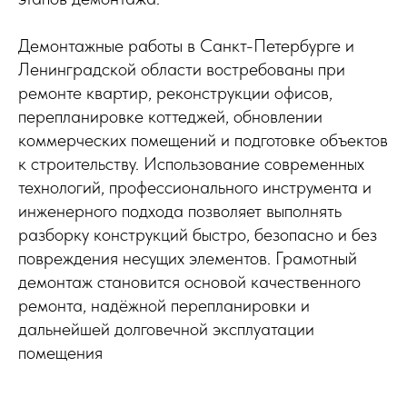
Демонтажные работы в Санкт-Петербурге и
Ленинградской области востребованы при
ремонте квартир, реконструкции офисов,
перепланировке коттеджей, обновлении
коммерческих помещений и подготовке объектов
к строительству. Использование современных
технологий, профессионального инструмента и
инженерного подхода позволяет выполнять
разборку конструкций быстро, безопасно и без
повреждения несущих элементов. Грамотный
демонтаж становится основой качественного
ремонта, надёжной перепланировки и
дальнейшей долговечной эксплуатации
помещения