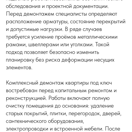
обследования и проектной документации.
Перед демонтажем специалисты определяют
расположение арматуры, состояние перекрытий
и допустимые нагрузки. В ряде случаев
требуется усиление проёмов металлическими
рамами, швеллерами или уголками. Такой
подход позволяет безопасно изменить
планировку без риска деформации несущих
элементов.
Комплексный демонтаж квартиры под ключ
востребован перед капитальным ремонтом и
реконструкцией. Работы включают полную
очистку помещения до основания: удаление
старых покрытий, плитки, перегородок, дверей,
сантехнического оборудования,
электропроводки и встроенной мебели. После