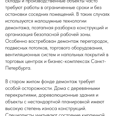
склады и производственные объекты часто
требуют работы в ограниченные сроки и без
остановки соседних помещений. В таких случаях
используются малошумные технологии
демонтажа, поэтапная разборка конструкций и
организация безопасной рабочей зоны.
Особенно востребован демонтаж перегородок,
подвесных потолков, торгового оборудования,
вентиляционных систем и напольных покрытий в
торговых центрах и бизнес-комплексах Санкт-
Петербурга.
В старом жилом фонде демонтаж требует
особой осторожности. Дома с деревянными
перекрытиями, дореволюционные здания и
объекты с нестандартной планировкой имеют
высокую степень износа конструкций.
Специалисты учитывают состояние кирпичной