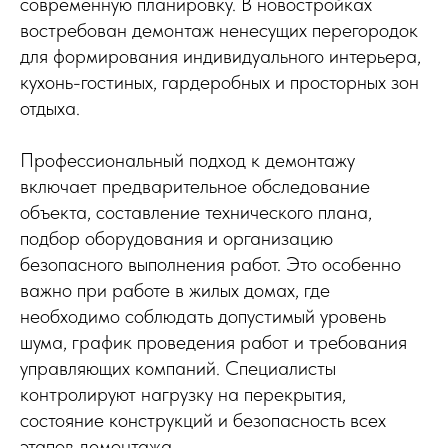
современную планировку. В новостройках
востребован демонтаж ненесущих перегородок
для формирования индивидуального интерьера,
кухонь-гостиных, гардеробных и просторных зон
отдыха.
Профессиональный подход к демонтажу
включает предварительное обследование
объекта, составление технического плана,
подбор оборудования и организацию
безопасного выполнения работ. Это особенно
важно при работе в жилых домах, где
необходимо соблюдать допустимый уровень
шума, график проведения работ и требования
управляющих компаний. Специалисты
контролируют нагрузку на перекрытия,
состояние конструкций и безопасность всех
этапов демонтажа.