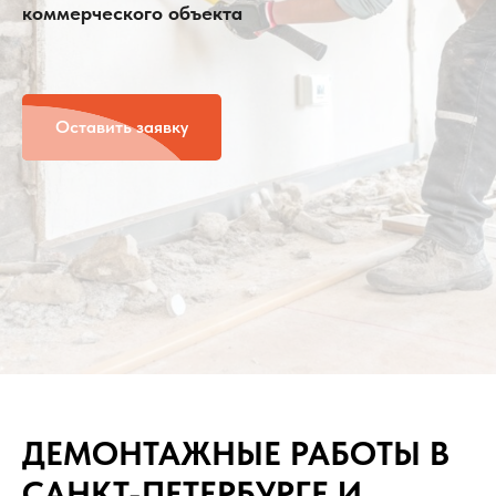
коммерческого объекта
Оставить заявку
ДЕМОНТАЖНЫЕ РАБОТЫ В
САНКТ-ПЕТЕРБУРГЕ И