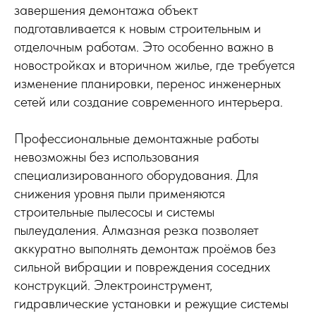
завершения демонтажа объект
подготавливается к новым строительным и
отделочным работам. Это особенно важно в
новостройках и вторичном жилье, где требуется
изменение планировки, перенос инженерных
сетей или создание современного интерьера.
Профессиональные демонтажные работы
невозможны без использования
специализированного оборудования. Для
снижения уровня пыли применяются
строительные пылесосы и системы
пылеудаления. Алмазная резка позволяет
аккуратно выполнять демонтаж проёмов без
сильной вибрации и повреждения соседних
конструкций. Электроинструмент,
гидравлические установки и режущие системы