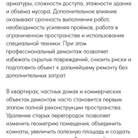
арматуры, сложности доступа, этажности здания
и объёма мусора. Дополнительное влияние
оказывают срочность выполнения работ,
необходимость усиления проёмов, работа в
ограниченном пространстве и использование
специальной техники. При этом
профессиональный демонтаж позволяет
избежать скрытых повреждений, снизить риски и
подготовить объект к дальнейшему ремонту без
дополнительных затрат.
В квартирах, частных домах и коммерческих
объектах демонтаж часто становится первым
этапом полной реконструкции пространства.
Удаление старых перегородок позволяет
изменить геометрию помещения, объединить
комнаты, увеличить полезную площадь и создать