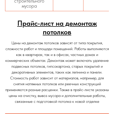
строительного
мусора
Прайс-лист на демонтаж
потолков
Цены на демонтаж потолков зависят от типа покрытия,
сложности работ и площади помещений. Работы выполняются
как в квартирах, так и в офисах, частных домах и
коммерческих объектах. Демонтаж может включать удаление
подвесных потолков, гипсокартона, старых покрытий и
декоративных элементов, таких как лепнина и панели.
Стоимость работ зависит от материалов, например, для
снятия натяжных потолков или реечных конструкций
применяются разные расценки. Также в прайс-листе указаны
цены на очистку, вывоз мусора и дополнительные работы,
связанные с подготовкой потолка к новой отделке