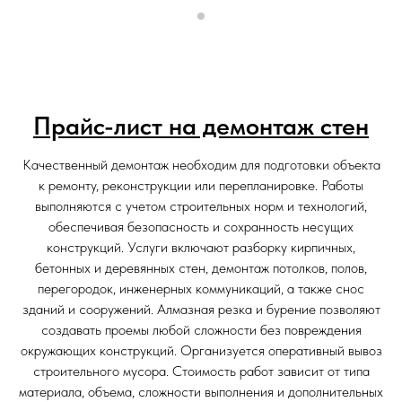
Прайс-лист на демонтаж стен
Качественный демонтаж необходим для подготовки объекта
к ремонту, реконструкции или перепланировке. Работы
выполняются с учетом строительных норм и технологий,
обеспечивая безопасность и сохранность несущих
конструкций. Услуги включают разборку кирпичных,
бетонных и деревянных стен, демонтаж потолков, полов,
перегородок, инженерных коммуникаций, а также снос
зданий и сооружений. Алмазная резка и бурение позволяют
создавать проемы любой сложности без повреждения
окружающих конструкций. Организуется оперативный вывоз
строительного мусора. Стоимость работ зависит от типа
материала, объема, сложности выполнения и дополнительных