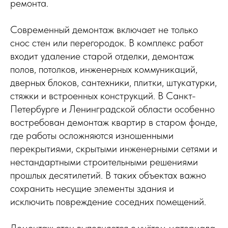
ремонта.
Современный демонтаж включает не только
снос стен или перегородок. В комплекс работ
входит удаление старой отделки, демонтаж
полов, потолков, инженерных коммуникаций,
дверных блоков, сантехники, плитки, штукатурки,
стяжки и встроенных конструкций. В Санкт-
Петербурге и Ленинградской области особенно
востребован демонтаж квартир в старом фонде,
где работы осложняются изношенными
перекрытиями, скрытыми инженерными сетями и
нестандартными строительными решениями
прошлых десятилетий. В таких объектах важно
сохранить несущие элементы здания и
исключить повреждение соседних помещений.
Демонтаж стен выполняется с учётом материала