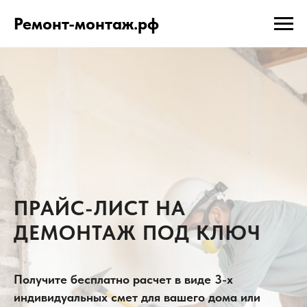
Ремонт-монтаж.рф
ПРАЙС-ЛИСТ НА
ДЕМОНТАЖ ПОД КЛЮЧ
Получите бесплатно расчет в виде 3-х
индивидуальных смет для вашего дома или