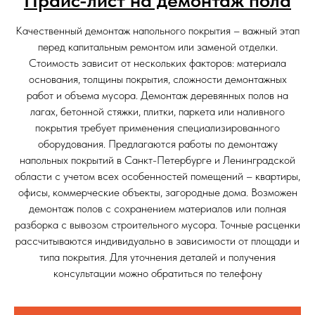
Качественный демонтаж напольного покрытия – важный этап
перед капитальным ремонтом или заменой отделки.
Стоимость зависит от нескольких факторов: материала
основания, толщины покрытия, сложности демонтажных
работ и объема мусора. Демонтаж деревянных полов на
лагах, бетонной стяжки, плитки, паркета или наливного
покрытия требует применения специализированного
оборудования. Предлагаются работы по демонтажу
напольных покрытий в Санкт-Петербурге и Ленинградской
области с учетом всех особенностей помещений – квартиры,
офисы, коммерческие объекты, загородные дома. Возможен
демонтаж полов с сохранением материалов или полная
разборка с вывозом строительного мусора. Точные расценки
рассчитываются индивидуально в зависимости от площади и
типа покрытия. Для уточнения деталей и получения
консультации можно обратиться по телефону