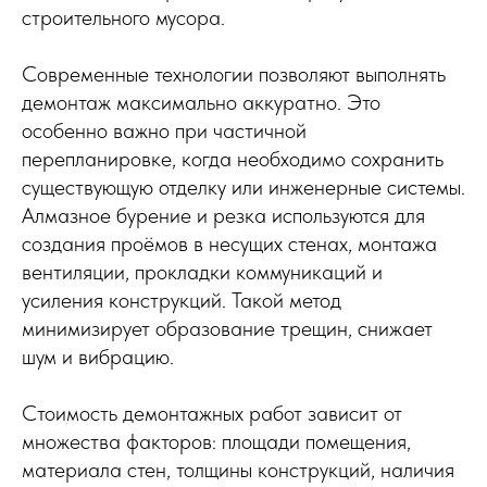
строительного мусора.
Современные технологии позволяют выполнять
демонтаж максимально аккуратно. Это
особенно важно при частичной
перепланировке, когда необходимо сохранить
существующую отделку или инженерные системы.
Алмазное бурение и резка используются для
создания проёмов в несущих стенах, монтажа
вентиляции, прокладки коммуникаций и
усиления конструкций. Такой метод
минимизирует образование трещин, снижает
шум и вибрацию.
Стоимость демонтажных работ зависит от
множества факторов: площади помещения,
материала стен, толщины конструкций, наличия