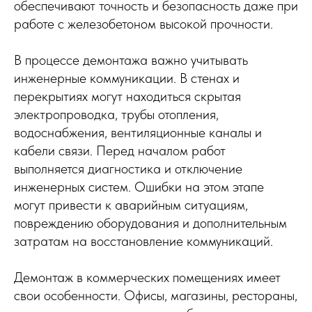
обеспечивают точность и безопасность даже при
работе с железобетоном высокой прочности.
В процессе демонтажа важно учитывать
инженерные коммуникации. В стенах и
перекрытиях могут находиться скрытая
электропроводка, трубы отопления,
водоснабжения, вентиляционные каналы и
кабели связи. Перед началом работ
выполняется диагностика и отключение
инженерных систем. Ошибки на этом этапе
могут привести к аварийным ситуациям,
повреждению оборудования и дополнительным
затратам на восстановление коммуникаций.
Демонтаж в коммерческих помещениях имеет
свои особенности. Офисы, магазины, рестораны,