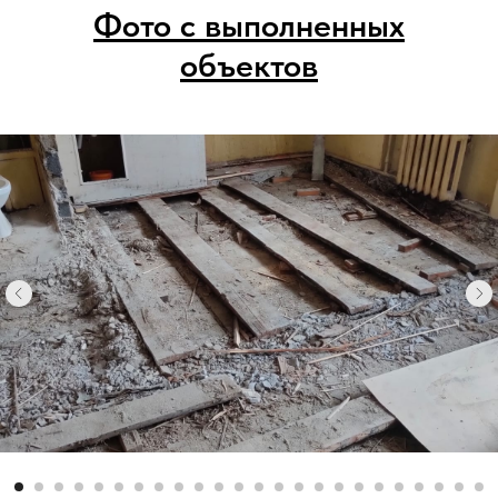
Фото с выполненных
объектов