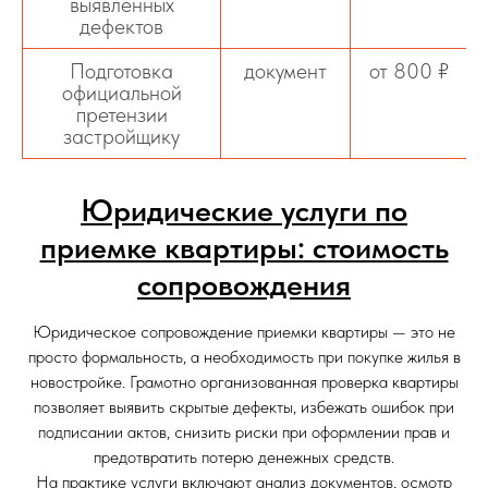
выявленных
дефектов
Подготовка
документ
от 800 ₽
официальной
претензии
застройщику
Юридические услуги по
приемке квартиры: стоимость
сопровождения
Юридическое сопровождение приемки квартиры — это не
просто формальность, а необходимость при покупке жилья в
новостройке. Грамотно организованная проверка квартиры
позволяет выявить скрытые дефекты, избежать ошибок при
подписании актов, снизить риски при оформлении прав и
предотвратить потерю денежных средств.
На практике услуги включают анализ документов, осмотр