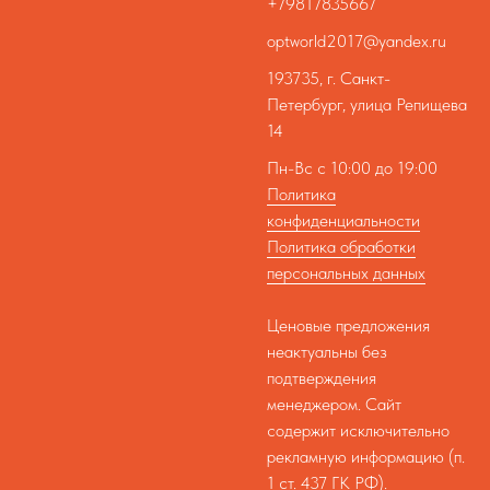
+79817835667
optworld2017@yandex.ru
193735, г. Санкт-
Петербург, улица Репищева
14
Пн-Вс с 10:00 до 19:00
Политика
конфиденциальности
Политика обработки
персональных данных
Ценовые предложения
неактуальны без
подтверждения
менеджером. Сайт
содержит исключительно
рекламную информацию (п.
1 ст. 437 ГК РФ).