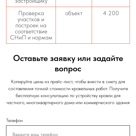
застройщику
Проверка
объект
4 200
участков и
построек на
соответствие
СНиП и нормам
Оставьте заявку или задайте
вопрос
Копируйте цены из прайс-лист, чтобы внести в смету для
составления точной стоимости кровельных работ. Получите
бесплатную консультацию по устройству кровли для
частного, многоквартирного дома или коммерческого здания
Телефон