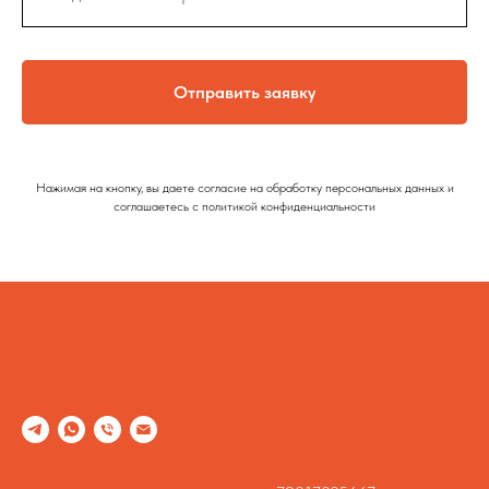
Отправить заявку
Нажимая на кнопку, вы даете согласие на обработку персональных данных и
соглашаетесь c политикой конфиденциальности