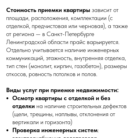
Стоимость приемки квартиры
зависит от
площади, расположения, комплектации (с
отделкой, предчистовая или черновая), а также
от региона — в Санкт-Петербурге
Ленинградской области прайс варьируется.
Отдельно учитывается наличие инженерных
коммуникаций, этажность, внутренняя отделка,
тип стен (монолит, кирпич, газобетон), размеры
откосов, ровность потолков и полов.
Виды услуг при приемке недвижимости:
Осмотр квартиры с отделкой и без
отделки
на наличие строительных дефектов
(щели, трещины, наплывы, отклонения от
вертикали и горизонта)
Проверка инженерных систем
:
электроснабжения, водопровода,