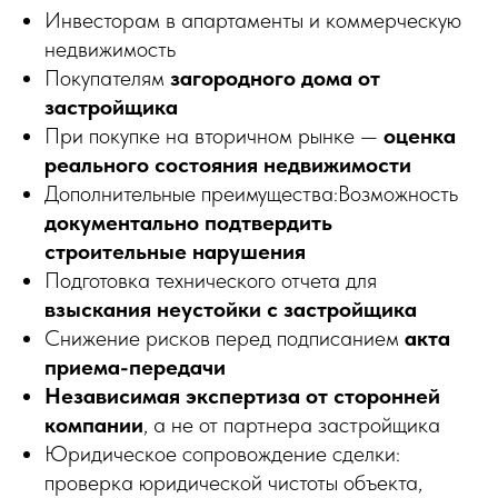
Инвесторам в апартаменты и коммерческую
недвижимость
Покупателям
загородного дома от
застройщика
При покупке на вторичном рынке —
оценка
реального состояния недвижимости
Дополнительные преимущества:Возможность
документально подтвердить
строительные нарушения
Подготовка технического отчета для
взыскания неустойки с застройщика
Снижение рисков перед подписанием
акта
приема-передачи
Независимая экспертиза от сторонней
компании
, а не от партнера застройщика
Юридическое сопровождение сделки:
проверка юридической чистоты объекта,