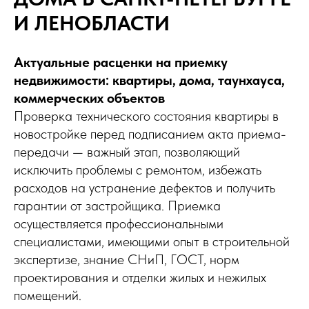
И ЛЕНОБЛАСТИ
Актуальные расценки на приемку
недвижимости: квартиры, дома, таунхауса,
коммерческих объектов
Проверка технического состояния квартиры в
новостройке перед подписанием акта приема-
передачи — важный этап, позволяющий
исключить проблемы с ремонтом, избежать
расходов на устранение дефектов и получить
гарантии от застройщика. Приемка
осуществляется профессиональными
специалистами, имеющими опыт в строительной
экспертизе, знание СНиП, ГОСТ, норм
проектирования и отделки жилых и нежилых
помещений.