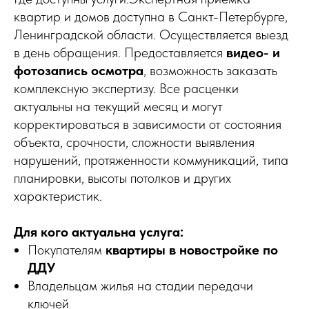
квартир и домов доступна в Санкт-Петербурге,
Ленинградской области. Осуществляется выезд
в день обращения. Предоставляется
видео- и
фотозапись осмотра
, возможность заказать
комплексную экспертизу. Все расценки
актуальны на текущий месяц и могут
корректироваться в зависимости от состояния
объекта, срочности, сложности выявления
нарушений, протяженности коммуникаций, типа
планировки, высоты потолков и других
характеристик.
Для кого актуальна услуга:
Покупателям
квартиры в новостройке по
ДДУ
Владельцам жилья на стадии передачи
ключей