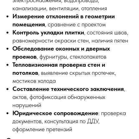
канализации, вентиляции, отопления
Измерение отклонений в геометрии
помещения
, сравнение с проектом
Контроль укладки плитки
, состояния швов,
равномерности окраски стен, наличия пятен
Обследование оконных и дверных
проемов
, фурнитуры, стеклопакетов
Тепловизионная проверка стен и
потолков
, выявление скрытых протечек,
мостиков холода
Составление технического заключения
,
актов, фотофиксация обнаруженных
нарушений
Юридическое сопровождение
: проверка
документов, консультация по ДДУ,
оформление претензий