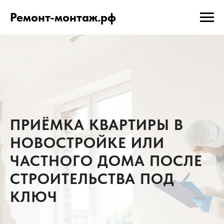
Ремонт-монтаж.рф
ПРИЁМКА КВАРТИРЫ В
НОВОСТРОЙКЕ ИЛИ
ЧАСТНОГО ДОМА ПОСЛЕ
СТРОИТЕЛЬСТВА ПОД
КЛЮЧ