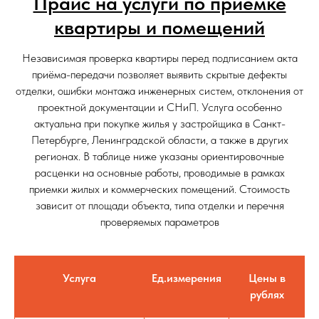
Прайс на услуги по приемке
квартиры и помещений
Независимая проверка квартиры перед подписанием акта
приёма-передачи позволяет выявить скрытые дефекты
отделки, ошибки монтажа инженерных систем, отклонения от
проектной документации и СНиП. Услуга особенно
актуальна при покупке жилья у застройщика в Санкт-
Петербурге, Ленинградской области, а также в других
регионах. В таблице ниже указаны ориентировочные
расценки на основные работы, проводимые в рамках
приемки жилых и коммерческих помещений. Стоимость
зависит от площади объекта, типа отделки и перечня
проверяемых параметров
Услуга
Ед.измерения
Цены в
рублях