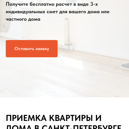
Получите бесплатно расчет в виде 3-х
индивидуальных смет для вашего дома или
частного дома
Оставить заявку
ПРИЕМКА КВАРТИРЫ И
ДОМА В САНКТ-ПЕТЕРБУРГЕ