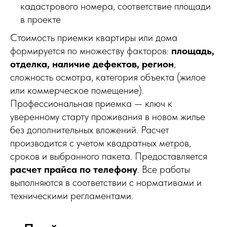
кадастрового номера, соответствие площади
в проекте
Стоимость приемки квартиры или дома
формируется по множеству факторов:
площадь,
отделка, наличие дефектов, регион
,
сложность осмотра, категория объекта (жилое
или коммерческое помещение).
Профессиональная приемка — ключ к
уверенному старту проживания в новом жилье
без дополнительных вложений. Расчет
производится с учетом квадратных метров,
сроков и выбранного пакета. Предоставляется
расчет прайса по телефону
. Все работы
выполняются в соответствии с нормативами и
техническими регламентами.