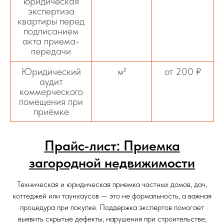
юридическая
экспертиза
квартиры перед
подписанием
акта приема-
передачи
Юридический
м²
от 200 ₽
аудит
коммерческого
помещения при
приёмке
Прайс-лист: Приемка
загородной недвижимости
Техническая и юридическая приемка частных домов, дач,
коттеджей или таунхаусов — это не формальность, а важная
процедура при покупке. Поддержка экспертов помогает
выявить скрытые дефекты, нарушения при строительстве,