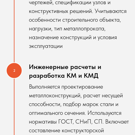
чертежей, спецификации узлов и
конструктивных решений. Учитываются
особенности строительного объекта,
нагрузки, тип металлопроката,
назначение конструкций и условия
эксплуатации
Инженерные расчеты и
разработка КМ и КМД
Выполняется проектирование
металлоконструкций, расчет несущей
способности, подбор марок стали и
оптимального сечения. Используются
нормативы ГОСТ, СНиП, СП. Включает
составление конструкторской