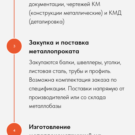
документации, чертежей КМ
(конструкции металлические) и КМД
(деталировка)
Закупка и поставка
металлопроката
Закупаются балки, швеллеры, уголки,
листовая сталь, трубы и профиль.
Возможна комплектация заказа по
спецификации. Поставки напрямую от
производителей или со склада
металлобазы
Изготовление