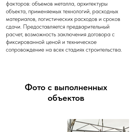
факторов: объемов металла, архитектуры
объекта, применяемых технологий, расходных
материалов, логистических расходов и сроков
сдачи. Предоставляется предварительный
расчет, возможность заключения договора с
фиксированной ценой и техническое
сопровождение на всех стадиях строительства.
Фото с выполненных
объектов