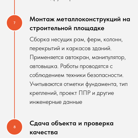
Монтаж металлоконструкций на
строительной площадке
Сборка несущих рам, ферм, колонн,
перекрытий и каркасов зданий.
Применяется автокран, манипулятор,
автовышка. Работы проводятся с
соблюдением техники безопасности.
Учитываются отметки фундамента, тип
креплений, проект ППР и другие
инженерные данные
Сдача объекта и проверка
качества