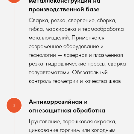
металлоконструкций на
производственной базе
Сварка, резка, сверление, сборка,
гибка, маркировка и термообработка
металлоизделий. Применяется
современное оборудование и
технологии — лазерная и плазменная
резка, гидравлические прессы, сварка
полуавтоматами. Обязательный
контроль геометрии и качества швов
Антикоррозийная и
огнезащитная обработка
Грунтование, порошковая окраска,
цинкование горячим или холодным