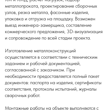
металлопроката, проектирование сборочных
узлов, резка металла, фасонные изделия,
упаковка и отгрузка на площадку. Возможен
выезд инженера-замерщика, составление
коммерческого предложения, 3D-визуализация
и сопровождение по всей стадии проекта.
Изготовление металлоконструкций
осуществляется в соответствии с техническим
заданием и рабочей документацией,
согласованной с заказчиком. При
необходимости предоставляется полный пакет
документов: паспорта на изделия, сертификаты
соответствия, протоколы испытаний, журналы
сварочных работ.
Монтажные работы на объекте выполняются с