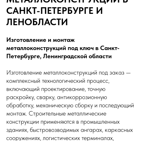
САНКТ-ПЕТЕРБУРГЕ И
ЛЕНОБЛАСТИ
Изготовление и монтаж
металлоконструкций под ключ в Санкт-
Петербурге, Ленинградской области
Изготовление металлоконструкций под заказ —
комплексный технологический процесс,
включающий проектирование, точную
раскройку, сварку, антикоррозионную
обработку, механическую сборку и последующий
монтаж. Строительные металлические
конструкции применяются в промышленных
зданиях, быстровозводимых ангарах, каркасных
сооружениях, логистических терминалах,