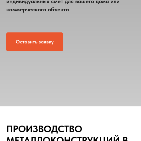
индивидуальных смет для вашего дома или
коммерческого объекта
Оставить заявку
ПРОИЗВОДСТВО
МЕТАЛЛОКОНСТРУКЦИЙ В