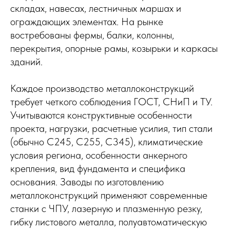
складах, навесах, лестничных маршах и
ограждающих элементах. На рынке
востребованы фермы, балки, колонны,
перекрытия, опорные рамы, козырьки и каркасы
зданий.
Каждое производство металлоконструкций
требует четкого соблюдения ГОСТ, СНиП и ТУ.
Учитываются конструктивные особенности
проекта, нагрузки, расчетные усилия, тип стали
(обычно С245, С255, С345), климатические
условия региона, особенности анкерного
крепления, вид фундамента и специфика
основания. Заводы по изготовлению
металлоконструкций применяют современные
станки с ЧПУ, лазерную и плазменную резку,
гибку листового металла, полуавтоматическую