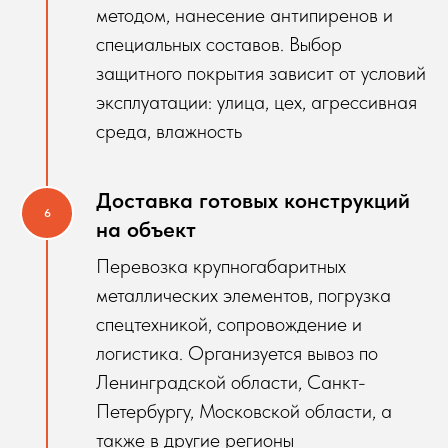
методом, нанесение антипиренов и
специальных составов. Выбор
защитного покрытия зависит от условий
эксплуатации: улица, цех, агрессивная
среда, влажность
Доставка готовых конструкций
на объект
Перевозка крупногабаритных
металлических элементов, погрузка
спецтехникой, сопровождение и
логистика. Организуется вывоз по
Ленинградской области, Санкт-
Петербургу, Московской области, а
также в другие регионы