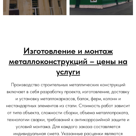
Изготовление и монтаж
металлоконструкций – цены на
услуги
Производство строительных металлических конструкций
включает в себя разработку проекта, изготовление, доставку
и установку металлокаркасов, балок, ферм, колонн и
нестандартных элементов из стали. Стоимость работ зависит
от типа объекта, сложности сборки, объема металлопроката,
технологии сварки, требований к антикоррозийной защите и
условий монтажа. Для каждого заказа составляется
индивидуальная смета. Указанные расценки являются