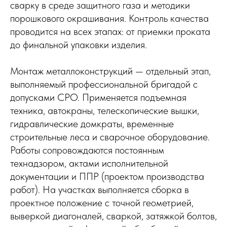
сварку в среде защитного газа и методики
порошкового окрашивания. Контроль качества
проводится на всех этапах: от приемки проката
до финальной упаковки изделия.
Монтаж металлоконструкций — отдельный этап,
выполняемый профессиональной бригадой с
допусками СРО. Применяется подъемная
техника, автокраны, телескопические вышки,
гидравлические домкраты, временные
строительные леса и сварочное оборудование.
Работы сопровождаются постоянным
технадзором, актами исполнительной
документации и ППР (проектом производства
работ). На участках выполняется сборка в
проектное положение с точной геометрией,
выверкой диагоналей, сваркой, затяжкой болтов,