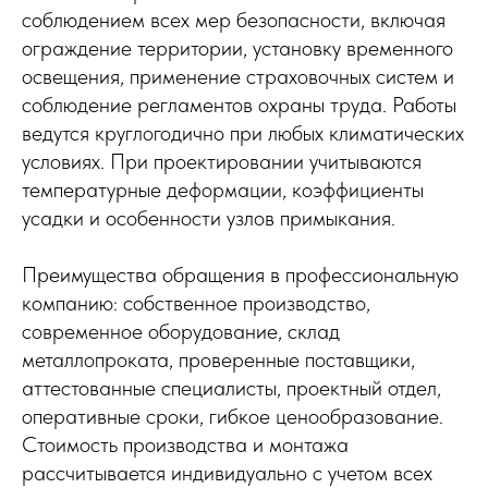
соблюдением всех мер безопасности, включая
ограждение территории, установку временного
освещения, применение страховочных систем и
соблюдение регламентов охраны труда. Работы
ведутся круглогодично при любых климатических
условиях. При проектировании учитываются
температурные деформации, коэффициенты
усадки и особенности узлов примыкания.
Преимущества обращения в профессиональную
компанию: собственное производство,
современное оборудование, склад
металлопроката, проверенные поставщики,
аттестованные специалисты, проектный отдел,
оперативные сроки, гибкое ценообразование.
Стоимость производства и монтажа
рассчитывается индивидуально с учетом всех