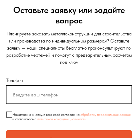
Оставьте заявку или задайте
вопрос
Планируете заказать металлоконструкции для строительства
или производства по индивидуальным размерам? Оставьте
заявку — наши специалисты бесплатно проконсультируют по
разработке чертежей и помогут с предварительным расчетом
под ключ
Телефон
Нажимая на кнопку, я даю своё согласие на
обработку персональных данных
и соглашаюсь c
политикой конфиденциальности