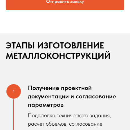
Отправить заявку
ЭТАПЫ ИЗГОТОВЛЕНИЕ
МЕТАЛЛОКОНСТРУКЦИЙ
Получение проектной
документации и согласование
параметров
Подготовка технического задания,
расчет объемов, согласование