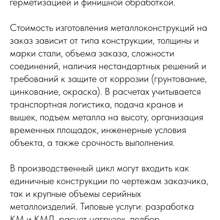
герметизацией и финишной обработкой.
Стоимость изготовления металлоконструкций на
заказ зависит от типа конструкции, толщины и
марки стали, объема заказа, сложности
соединений, наличия нестандартных решений и
требований к защите от коррозии (грунтование,
цинкование, окраска). В расчетах учитывается
транспортная логистика, подача кранов и
вышек, подъем металла на высоту, организация
временных площадок, инженерные условия
объекта, а также срочность выполнения.
В производственный цикл могут входить как
единичные конструкции по чертежам заказчика,
так и крупные объемы серийных
металлоизделий. Типовые услуги: разработка
КМ и КМД, расчет нагрузок, подбор