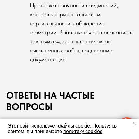
Проверка прочности соединений,
контроль горизонтальности,
вертикальности, соблюдение
геометрии. Выполняется согласование с
заказчиком, составление актов
выполненных работ, подписание
документации
ОТВЕТЫ НА ЧАСТЫЕ
ВОПРОСЫ
Этот сайт использует файлы cookie.
Пользуясь
сайтом, вы принимаете
политику cookies
Из чего изготавливаются