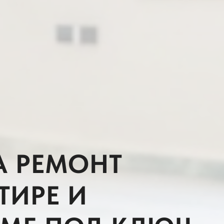
А РЕМОНТ
ТИРЕ И