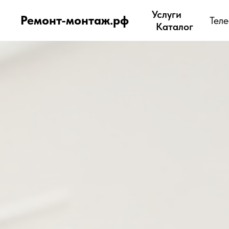
Услуги
Ремонт-монтаж.рф
Тел
Каталог