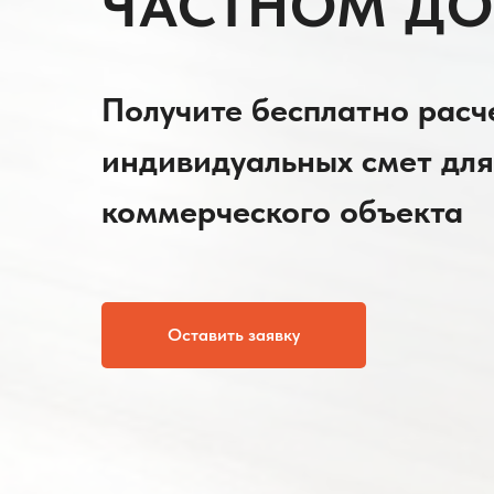
ЧАСТНОМ ДО
Получите бесплатно расче
индивидуальных смет для
коммерческого объекта
Оставить заявку