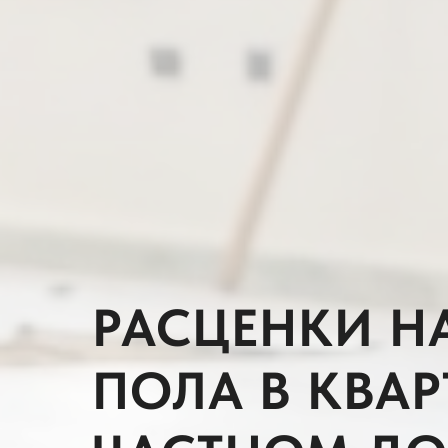
РАСЦЕНКИ Н
ПОЛА В КВАР