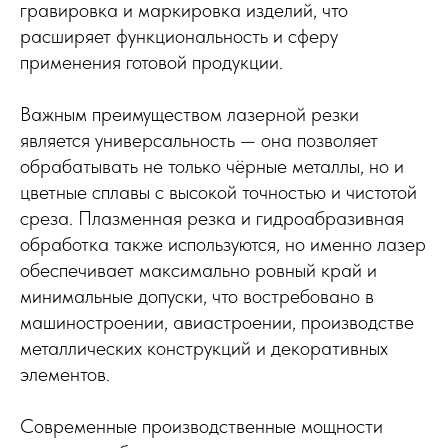
гравировка и маркировка изделий, что
расширяет функциональность и сферу
применения готовой продукции.
Важным преимуществом лазерной резки
является универсальность — она позволяет
обрабатывать не только чёрные металлы, но и
цветные сплавы с высокой точностью и чистотой
среза. Плазменная резка и гидроабразивная
обработка также используются, но именно лазер
обеспечивает максимально ровный край и
минимальные допуски, что востребовано в
машиностроении, авиастроении, производстве
металлических конструкций и декоративных
элементов.
Современные производственные мощности