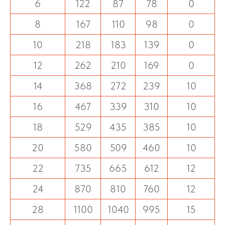
6
122
87
78
0
8
167
110
98
0
10
218
183
139
0
12
262
210
169
0
14
368
272
239
10
16
467
339
310
10
18
529
435
385
10
20
580
509
460
10
22
735
665
612
12
24
870
810
760
12
28
1100
1040
995
15