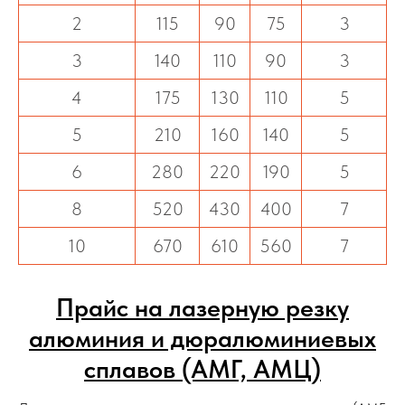
2
115
90
75
3
3
140
110
90
3
4
175
130
110
5
5
210
160
140
5
6
280
220
190
5
8
520
430
400
7
10
670
610
560
7
Прайс на лазерную резку
алюминия и дюралюминиевых
сплавов (АМГ, АМЦ)