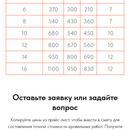
6
370
300
210
7
8
540
430
360
7
10
680
540
450
10
12
800
670
560
10
14
950
800
690
12
16
1100
950
830
12
Оставьте заявку или задайте
вопрос
Копируйте цены из прайс-лист, чтобы внести в смету для
составления точной стоимости кровельных работ. Получите