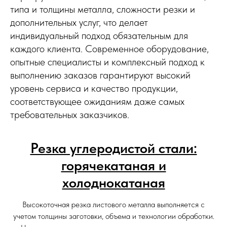
типа и толщины металла, сложности резки и
дополнительных услуг, что делает
индивидуальный подход обязательным для
каждого клиента. Современное оборудование,
опытные специалисты и комплексный подход к
выполнению заказов гарантируют высокий
уровень сервиса и качество продукции,
соответствующее ожиданиям даже самых
требовательных заказчиков.
Резка углеродистой стали:
горячекатаная и
холоднокатаная
Высокоточная резка листового металла выполняется с
учетом толщины заготовки, объема и технологии обработки.