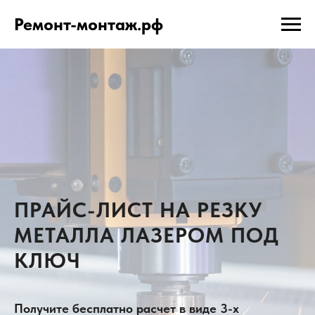
Ремонт-монтаж.рф
ПРАЙС-ЛИСТ НА РЕЗКУ
МЕТАЛЛА ЛАЗЕРОМ ПОД
КЛЮЧ
Получите бесплатно расчет в виде 3-х