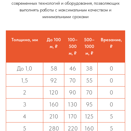
современных технологий и оборудования, позволяющих
выполнять работы с максимальным качеством и
минимальными сроками
Толщина, мм
До 100
100–
500–
Врезание,
м, ₽
500
1000
₽
м, ₽
м, ₽
До 1,0
58
46
38
0
1,5
92
70
55
0
2
120
90
70
0
3
160
130
95
0
4
210
170
125
5
5
280
220
160
5