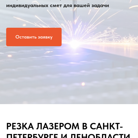
индивидуальных смет для вашей задачи
Оставить заявку
РЕЗКА ЛАЗЕРОМ В САНКТ-
ПЕТЕРБУРГЕ И ЛЕНОБЛАСТИ