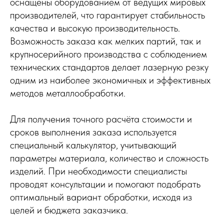
оснащены оборудованием от ведущих мировых
производителей, что гарантирует стабильность
качества и высокую производительность.
Возможность заказа как мелких партий, так и
крупносерийного производства с соблюдением
технических стандартов делает лазерную резку
одним из наиболее экономичных и эффективных
методов металлообработки.
Для получения точного расчёта стоимости и
сроков выполнения заказа используется
специальный калькулятор, учитывающий
параметры материала, количество и сложность
изделий. При необходимости специалисты
проводят консультации и помогают подобрать
оптимальный вариант обработки, исходя из
целей и бюджета заказчика.