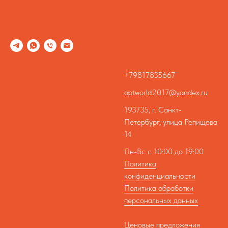
+79817835667
optworld2017@yandex.ru
193735, г. Санкт-
Петербург, улица Репищева
14
Пн-Вс с 10:00 до 19:00
Политика
конфиденциальности
Политика обработки
персональных данных
Ценовые предложения