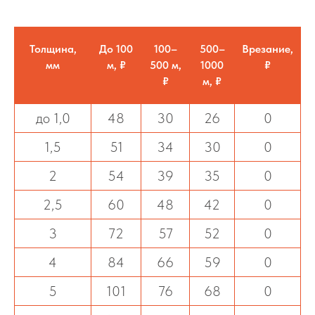
Толщина,
До 100
100–
500–
Врезание,
мм
м, ₽
500 м,
1000
₽
₽
м, ₽
до 1,0
48
30
26
0
1,5
51
34
30
0
2
54
39
35
0
2,5
60
48
42
0
3
72
57
52
0
4
84
66
59
0
5
101
76
68
0