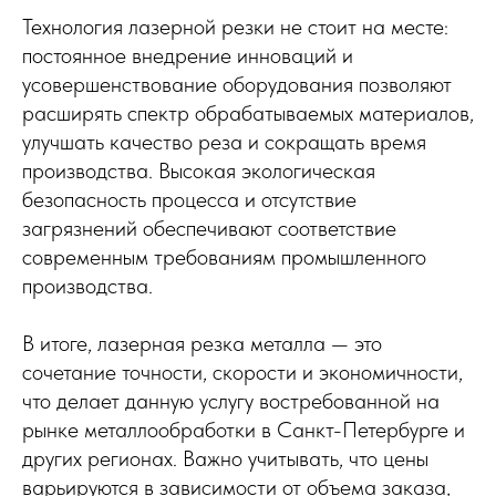
Технология лазерной резки не стоит на месте:
постоянное внедрение инноваций и
усовершенствование оборудования позволяют
расширять спектр обрабатываемых материалов,
улучшать качество реза и сокращать время
производства. Высокая экологическая
безопасность процесса и отсутствие
загрязнений обеспечивают соответствие
современным требованиям промышленного
производства.
В итоге, лазерная резка металла — это
сочетание точности, скорости и экономичности,
что делает данную услугу востребованной на
рынке металлообработки в Санкт-Петербурге и
других регионах. Важно учитывать, что цены
варьируются в зависимости от объема заказа,