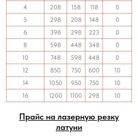
4
208
158
118
0
5
298
208
148
0
6
398
298
223
0
8
598
448
348
0
10
748
598
448
0
12
850
750
600
10
14
1050
950
750
10
16
1200
1100
298
10
Прайс на лазерную резку
латуни