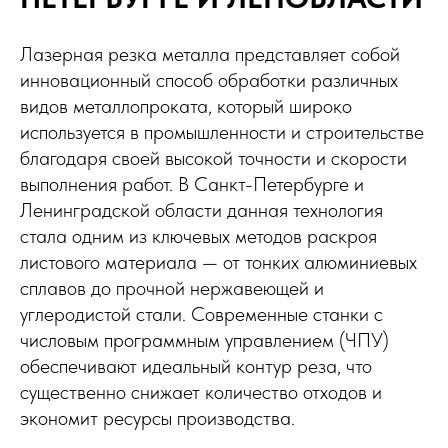
Лазерная резка металла представляет собой
инновационный способ обработки различных
видов металлопроката, который широко
используется в промышленности и строительстве
благодаря своей высокой точности и скорости
выполнения работ. В Санкт-Петербурге и
Ленинградской области данная технология
стала одним из ключевых методов раскроя
листового материала — от тонких алюминиевых
сплавов до прочной нержавеющей и
углеродистой стали. Современные станки с
числовым программным управлением (ЧПУ)
обеспечивают идеальный контур реза, что
существенно снижает количество отходов и
экономит ресурсы производства.