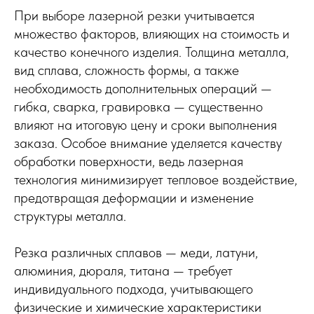
При выборе лазерной резки учитывается
множество факторов, влияющих на стоимость и
качество конечного изделия. Толщина металла,
вид сплава, сложность формы, а также
необходимость дополнительных операций —
гибка, сварка, гравировка — существенно
влияют на итоговую цену и сроки выполнения
заказа. Особое внимание уделяется качеству
обработки поверхности, ведь лазерная
технология минимизирует тепловое воздействие,
предотвращая деформации и изменение
структуры металла.
Резка различных сплавов — меди, латуни,
алюминия, дюраля, титана — требует
индивидуального подхода, учитывающего
физические и химические характеристики