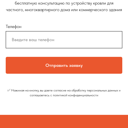
бесплатную консультацию по устройству кровли для
частного, многоквартирного дома или коммерческого здания
Телефон
Отправить заявку
✅ Нажимая на кнопку, вы даете согласие на обработку персональных данных и
соглашаетесь c политикой конфиденциальности