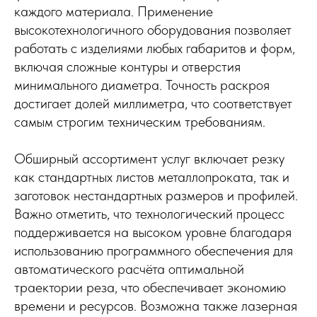
каждого материала. Применение
высокотехнологичного оборудования позволяет
работать с изделиями любых габаритов и форм,
включая сложные контуры и отверстия
минимального диаметра. Точность раскроя
достигает долей миллиметра, что соответствует
самым строгим техническим требованиям.
Обширный ассортимент услуг включает резку
как стандартных листов металлопроката, так и
заготовок нестандартных размеров и профилей.
Важно отметить, что технологический процесс
поддерживается на высоком уровне благодаря
использованию программного обеспечения для
автоматического расчёта оптимальной
траектории реза, что обеспечивает экономию
времени и ресурсов. Возможна также лазерная