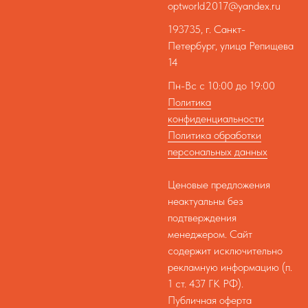
optworld2017@yandex.ru
193735, г. Санкт-
Петербург, улица Репищева
14
Пн-Вс с 10:00 до 19:00
Политика
конфиденциальности
Политика обработки
персональных данных
Ценовые предложения
неактуальны без
подтверждения
менеджером. Сайт
содержит исключительно
рекламную информацию (п.
1 ст. 437 ГК РФ).
Публичная оферта