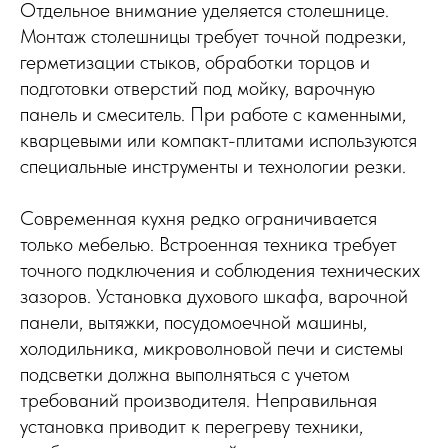
Отдельное внимание уделяется столешнице.
Монтаж столешницы требует точной подрезки,
герметизации стыков, обработки торцов и
подготовки отверстий под мойку, варочную
панель и смеситель. При работе с каменными,
кварцевыми или компакт-плитами используются
специальные инструменты и технологии резки.
Современная кухня редко ограничивается
только мебелью. Встроенная техника требует
точного подключения и соблюдения технических
зазоров. Установка духового шкафа, варочной
панели, вытяжки, посудомоечной машины,
холодильника, микроволновой печи и системы
подсветки должна выполняться с учетом
требований производителя. Неправильная
установка приводит к перегреву техники,