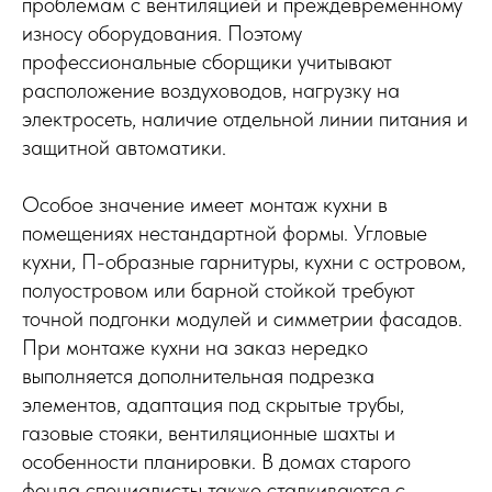
проблемам с вентиляцией и преждевременному
износу оборудования. Поэтому
профессиональные сборщики учитывают
расположение воздуховодов, нагрузку на
электросеть, наличие отдельной линии питания и
защитной автоматики.
Особое значение имеет монтаж кухни в
помещениях нестандартной формы. Угловые
кухни, П-образные гарнитуры, кухни с островом,
полуостровом или барной стойкой требуют
точной подгонки модулей и симметрии фасадов.
При монтаже кухни на заказ нередко
выполняется дополнительная подрезка
элементов, адаптация под скрытые трубы,
газовые стояки, вентиляционные шахты и
особенности планировки. В домах старого
фонда специалисты также сталкиваются с