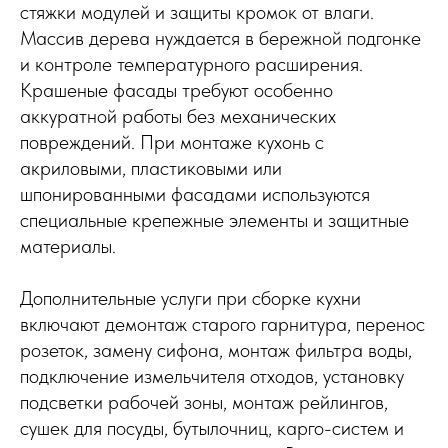
стяжки модулей и защиты кромок от влаги.
Массив дерева нуждается в бережной подгонке
и контроле температурного расширения.
Крашеные фасады требуют особенно
аккуратной работы без механических
повреждений. При монтаже кухонь с
акриловыми, пластиковыми или
шпонированными фасадами используются
специальные крепежные элементы и защитные
материалы.
Дополнительные услуги при сборке кухни
включают демонтаж старого гарнитура, перенос
розеток, замену сифона, монтаж фильтра воды,
подключение измельчителя отходов, установку
подсветки рабочей зоны, монтаж рейлингов,
сушек для посуды, бутылочниц, карго-систем и