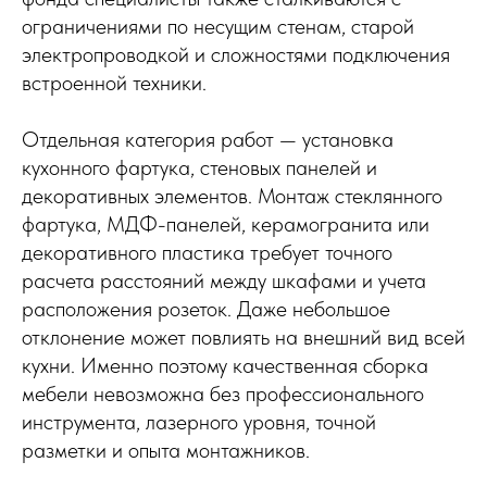
ограничениями по несущим стенам, старой
электропроводкой и сложностями подключения
встроенной техники.
Отдельная категория работ — установка
кухонного фартука, стеновых панелей и
декоративных элементов. Монтаж стеклянного
фартука, МДФ-панелей, керамогранита или
декоративного пластика требует точного
расчета расстояний между шкафами и учета
расположения розеток. Даже небольшое
отклонение может повлиять на внешний вид всей
кухни. Именно поэтому качественная сборка
мебели невозможна без профессионального
инструмента, лазерного уровня, точной
разметки и опыта монтажников.