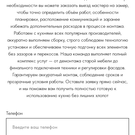
необходимости вы можете заказать выезд мастера на замер,
чтобы точно определить объём работ, особенности
планировки, расположение коммуникаций и заранее
избежать дополнительных расходов в процессе монтажа.
Работаем с кухнями всех популярных производителей,
аккуратно выполняем сборку, строго соблюдаем технологию
установки и обеспечиваем точную подгонку всех элементов
без зазоров и перекосов. Наша команда выполняет полный
комплекс услуг — от демонтажа старой мебели до
финального подключения техники и регулировки фасадов.
Гарантируем аккуратный монтаж, соблюдение сроков и
прозрачные условия работы. Оставьте заявку прямо сейчас,
и мы поможем вам получить полностью готовую к
использованию кухню без лишних хлопот
Телефон