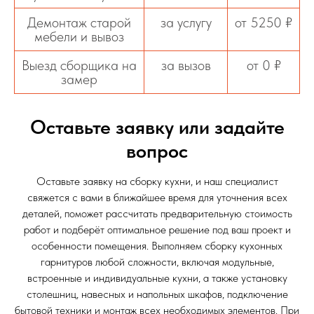
Демонтаж старой
за услугу
от 5250 ₽
мебели и вывоз
Выезд сборщика на
за вызов
от 0 ₽
замер
Оставьте заявку или задайте
вопрос
Оставьте заявку на сборку кухни, и наш специалист
свяжется с вами в ближайшее время для уточнения всех
деталей, поможет рассчитать предварительную стоимость
работ и подберёт оптимальное решение под ваш проект и
особенности помещения. Выполняем сборку кухонных
гарнитуров любой сложности, включая модульные,
встроенные и индивидуальные кухни, а также установку
столешниц, навесных и напольных шкафов, подключение
бытовой техники и монтаж всех необходимых элементов. При