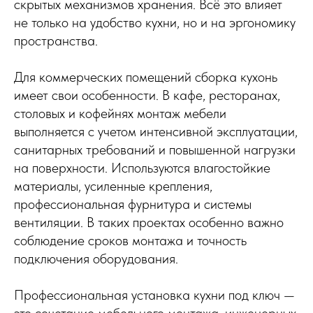
скрытых механизмов хранения. Всё это влияет
не только на удобство кухни, но и на эргономику
пространства.
Для коммерческих помещений сборка кухонь
имеет свои особенности. В кафе, ресторанах,
столовых и кофейнях монтаж мебели
выполняется с учетом интенсивной эксплуатации,
санитарных требований и повышенной нагрузки
на поверхности. Используются влагостойкие
материалы, усиленные крепления,
профессиональная фурнитура и системы
вентиляции. В таких проектах особенно важно
соблюдение сроков монтажа и точность
подключения оборудования.
Профессиональная установка кухни под ключ —
это сочетание мебельного монтажа, инженерных