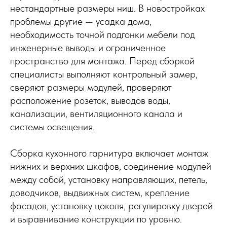
нестандартные размеры ниш. В новостройках
проблемы другие — усадка дома,
необходимость точной подгонки мебели под
инженерные выводы и ограниченное
пространство для монтажа. Перед сборкой
специалисты выполняют контрольный замер,
сверяют размеры модулей, проверяют
расположение розеток, выводов воды,
канализации, вентиляционного канала и
системы освещения.
Сборка кухонного гарнитура включает монтаж
нижних и верхних шкафов, соединение модулей
между собой, установку направляющих, петель,
доводчиков, выдвижных систем, крепление
фасадов, установку цоколя, регулировку дверей
и выравнивание конструкции по уровню.