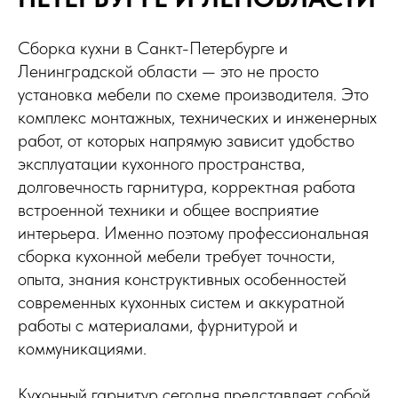
Сборка кухни в Санкт-Петербурге и
Ленинградской области — это не просто
установка мебели по схеме производителя. Это
комплекс монтажных, технических и инженерных
работ, от которых напрямую зависит удобство
эксплуатации кухонного пространства,
долговечность гарнитура, корректная работа
встроенной техники и общее восприятие
интерьера. Именно поэтому профессиональная
сборка кухонной мебели требует точности,
опыта, знания конструктивных особенностей
современных кухонных систем и аккуратной
работы с материалами, фурнитурой и
коммуникациями.
Кухонный гарнитур сегодня представляет собой