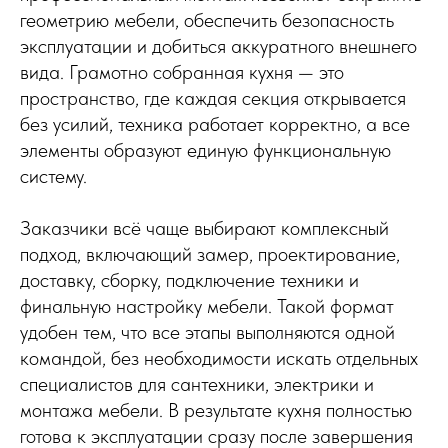
геометрию мебели, обеспечить безопасность
эксплуатации и добиться аккуратного внешнего
вида. Грамотно собранная кухня — это
пространство, где каждая секция открывается
без усилий, техника работает корректно, а все
элементы образуют единую функциональную
систему.
Заказчики всё чаще выбирают комплексный
подход, включающий замер, проектирование,
доставку, сборку, подключение техники и
финальную настройку мебели. Такой формат
удобен тем, что все этапы выполняются одной
командой, без необходимости искать отдельных
специалистов для сантехники, электрики и
монтажа мебели. В результате кухня полностью
готова к эксплуатации сразу после завершения