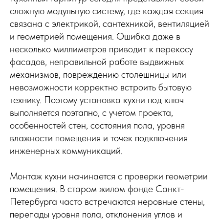
сложную модульную систему, где каждая секция
связана с электрикой, сантехникой, вентиляцией
и геометрией помещения. Ошибка даже в
несколько миллиметров приводит к перекосу
фасадов, неправильной работе выдвижных
механизмов, повреждению столешницы или
невозможности корректно встроить бытовую
технику. Поэтому установка кухни под ключ
выполняется поэтапно, с учетом проекта,
особенностей стен, состояния пола, уровня
влажности помещения и точек подключения
инженерных коммуникаций.
Монтаж кухни начинается с проверки геометрии
помещения. В старом жилом фонде Санкт-
Петербурга часто встречаются неровные стены,
перепады уровня пола, отклонения углов и