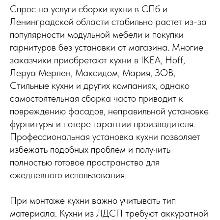
Спрос на услуги сборки кухни в СПб и
Ленинградской области стабильно растет из-за
популярности модульной мебели и покупки
гарнитуров без установки от магазина. Многие
заказчики приобретают кухни в IKEA, Hoff,
Леруа Мерлен, Максидом, Мария, ЗОВ,
Стильные кухни и других компаниях, однако
самостоятельная сборка часто приводит к
повреждению фасадов, неправильной установке
фурнитуры и потере гарантии производителя.
Профессиональная установка кухни позволяет
избежать подобных проблем и получить
полностью готовое пространство для
ежедневного использования.
При монтаже кухни важно учитывать тип
материала. Кухни из ЛДСП требуют аккуратной