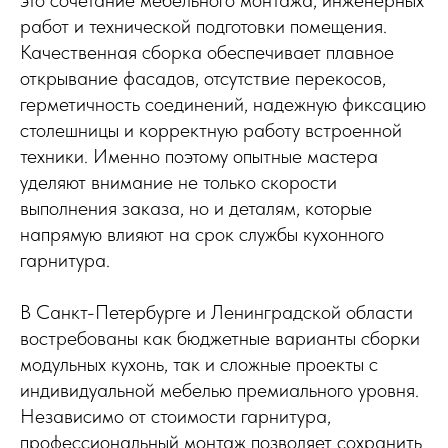
работ и технической подготовки помещения.
Качественная сборка обеспечивает плавное
открывание фасадов, отсутствие перекосов,
герметичность соединений, надежную фиксацию
столешницы и корректную работу встроенной
техники. Именно поэтому опытные мастера
уделяют внимание не только скорости
выполнения заказа, но и деталям, которые
напрямую влияют на срок службы кухонного
гарнитура.
В Санкт-Петербурге и Ленинградской области
востребованы как бюджетные варианты сборки
модульных кухонь, так и сложные проекты с
индивидуальной мебелью премиального уровня.
Независимо от стоимости гарнитура,
профессиональный монтаж позволяет сохранить