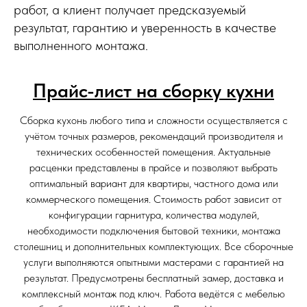
работ, а клиент получает предсказуемый
результат, гарантию и уверенность в качестве
выполненного монтажа.
Прайс-лист на сборку кухни
Сборка кухонь любого типа и сложности осуществляется с
учётом точных размеров, рекомендаций производителя и
технических особенностей помещения. Актуальные
расценки представлены в прайсе и позволяют выбрать
оптимальный вариант для квартиры, частного дома или
коммерческого помещения. Стоимость работ зависит от
конфигурации гарнитура, количества модулей,
необходимости подключения бытовой техники, монтажа
столешниц и дополнительных комплектующих. Все сборочные
услуги выполняются опытными мастерами с гарантией на
результат. Предусмотрены бесплатный замер, доставка и
комплексный монтаж под ключ. Работа ведётся с мебелью