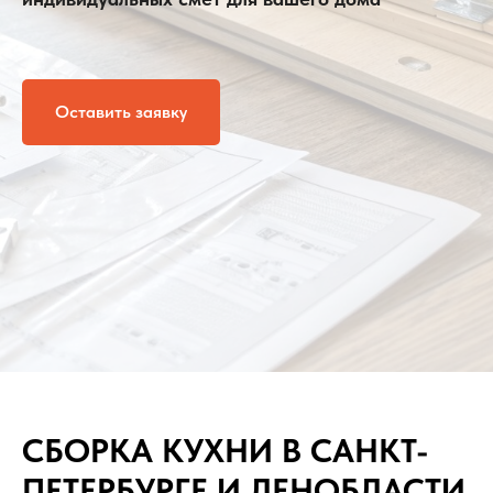
Оставить заявку
СБОРКА КУХНИ В САНКТ-
ПЕТЕРБУРГЕ И ЛЕНОБЛАСТИ