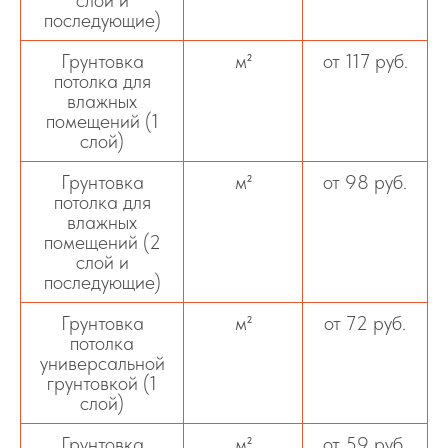
последующие)
Грунтовка
м²
от 117 руб.
потолка для
влажных
помещений (1
слой)
Грунтовка
м²
от 98 руб.
потолка для
влажных
помещений (2
слой и
последующие)
Грунтовка
м²
от 72 руб.
потолка
универсальной
грунтовкой (1
слой)
Грунтовка
м²
от 59 руб.