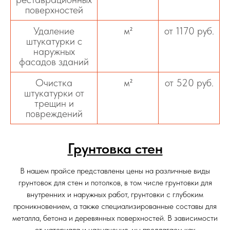
поверхностей
Удаление
м²
от 1170 руб.
штукатурки с
наружных
фасадов зданий
Очистка
м²
от 520 руб.
штукатурки от
трещин и
повреждений
Грунтовка стен
В нашем прайсе представлены цены на различные виды
грунтовок для стен и потолков, в том числе грунтовки для
внутренних и наружных работ, грунтовки с глубоким
проникновением, а также специализированные составы для
металла, бетона и деревянных поверхностей. В зависимости
от материала и назначения, мы предлагаем как