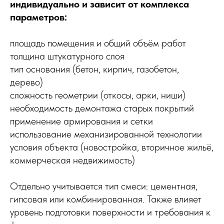
индивидуально и зависит от комплекса
параметров:
площадь помещения и общий объём работ
толщина штукатурного слоя
тип основания (бетон, кирпич, газобетон,
дерево)
сложность геометрии (откосы, арки, ниши)
необходимость демонтажа старых покрытий
применение армирования и сетки
использование механизированной технологии
условия объекта (новостройка, вторичное жильё,
коммерческая недвижимость)
Отдельно учитывается тип смеси: цементная,
гипсовая или комбинированная. Также влияет
уровень подготовки поверхности и требования к