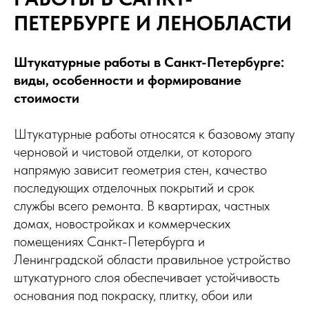
ПЕТЕРБУРГЕ И ЛЕНОБЛАСТИ
Штукатурные работы в Санкт-Петербурге:
виды, особенности и формирование
стоимости
Штукатурные работы относятся к базовому этапу
черновой и чистовой отделки, от которого
напрямую зависит геометрия стен, качество
последующих отделочных покрытий и срок
службы всего ремонта. В квартирах, частных
домах, новостройках и коммерческих
помещениях Санкт-Петербурга и
Ленинградской области правильное устройство
штукатурного слоя обеспечивает устойчивость
основания под покраску, плитку, обои или