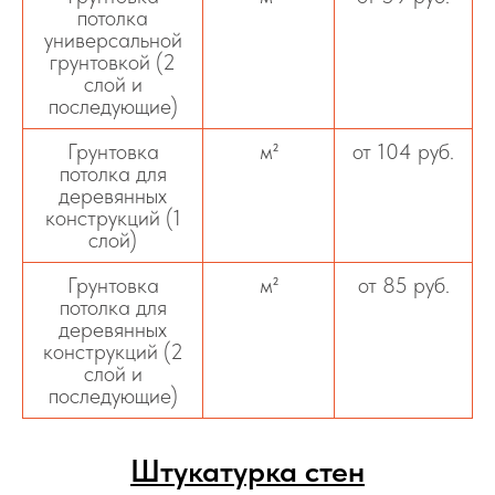
потолка
универсальной
грунтовкой (2
слой и
последующие)
Грунтовка
м²
от 104 руб.
потолка для
деревянных
конструкций (1
слой)
Грунтовка
м²
от 85 руб.
потолка для
деревянных
конструкций (2
слой и
последующие)
Штукатурка стен