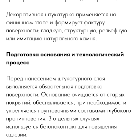
Декоративная штукатурка применяется на
финишном этапе и формирует фактуру
поверхности: гладкую, структурную, рельефную
или имитацию натурального камня.
Подготовка основания и технологический
процесс
Перед нанесением штукатурного слоя
выполняется обязательная подготовка
поверхности. Основание очищается от старых
покрытий, обеспыливается, при необходимости
укрепляется грунтовочными составами глубокого
проникновения. В отдельных случаях
используется бетоноконтакт для повышения
адгезии.