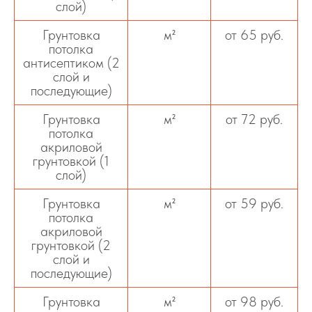
слой)
Грунтовка
м²
от 65 руб.
потолка
антисептиком (2
слой и
последующие)
Грунтовка
м²
от 72 руб.
потолка
акриловой
грунтовкой (1
слой)
Грунтовка
м²
от 59 руб.
потолка
акриловой
грунтовкой (2
слой и
последующие)
Грунтовка
м²
от 98 руб.