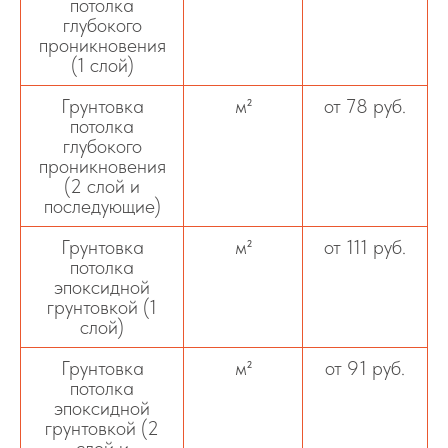
потолка
глубокого
проникновения
(1 слой)
Грунтовка
м²
от 78 руб.
потолка
глубокого
проникновения
(2 слой и
последующие)
Грунтовка
м²
от 111 руб.
потолка
эпоксидной
грунтовкой (1
слой)
Грунтовка
м²
от 91 руб.
потолка
эпоксидной
грунтовкой (2
слой и