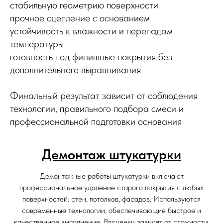
стабильную геометрию поверхности
прочное сцепление с основанием
устойчивость к влажности и перепадам
температуры
готовность под финишные покрытия без
дополнительного выравнивания
Финальный результат зависит от соблюдения
технологии, правильного подбора смеси и
профессиональной подготовки основания
Демонтаж штукатурки
Демонтажные работы штукатурки включают
профессиональное удаление старого покрытия с любых
поверхностей: стен, потолков, фасадов. Используются
современные технологии, обеспечивающие быстрое и
качественное выполнение. Расценки зависят от сложности,