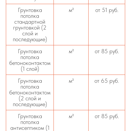
Грунтовка
м²
от 51 руб.
потолка
стандартной
грунтовкой (2
слой и
последующие)
Грунтовка
м²
от 85 руб.
потолка
бетоноконтактом
(1 слой)
Грунтовка
м²
от 65 руб.
потолка
бетоноконтактом
(2 слой и
последующие)
Грунтовка
м²
от 85 руб.
потолка
антисептиком (1