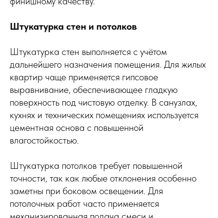
финишному качеству.
Штукатурка стен и потолков
Штукатурка стен выполняется с учётом
дальнейшего назначения помещения. Для жилых
квартир чаще применяется гипсовое
выравнивание, обеспечивающее гладкую
поверхность под чистовую отделку. В санузлах,
кухнях и технических помещениях используется
цементная основа с повышенной
влагостойкостью.
Штукатурка потолков требует повышенной
точности, так как любые отклонения особенно
заметны при боковом освещении. Для
потолочных работ часто применяется
механизированная подача смеси и