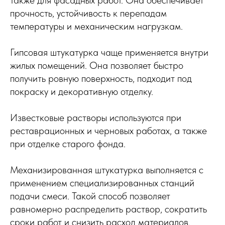
прочность, устойчивость к перепадам
температуры и механическим нагрузкам.
Гипсовая штукатурка чаще применяется внутри
жилых помещений. Она позволяет быстро
получить ровную поверхность, подходит под
покраску и декоративную отделку.
Известковые растворы используются при
реставрационных и черновых работах, а также
при отделке старого фонда.
Механизированная штукатурка выполняется с
применением специализированных станций
подачи смеси. Такой способ позволяет
равномерно распределить раствор, сократить
сроки работ и снизить расход материалов.