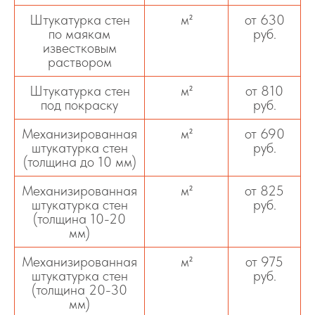
Штукатурка стен
м²
от 630
по маякам
руб.
известковым
раствором
Штукатурка стен
м²
от 810
под покраску
руб.
Механизированная
м²
от 690
штукатурка стен
руб.
(толщина до 10 мм)
Механизированная
м²
от 825
штукатурка стен
руб.
(толщина 10-20
мм)
Механизированная
м²
от 975
штукатурка стен
руб.
(толщина 20-30
мм)