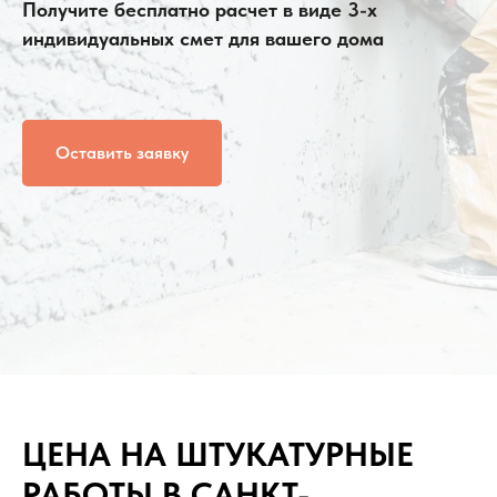
Получите бесплатно расчет в виде 3-х
индивидуальных смет для вашего дома
Оставить заявку
ЦЕНА НА ШТУКАТУРНЫЕ
РАБОТЫ В САНКТ-