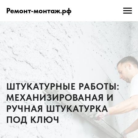
Ремонт-монтаж.рф
ШТУКАТУРНЫЕ РАБОТЫ:
МЕХАНИЗИРОВАНАЯ И
РУЧНАЯ ШТУКАТУРКА
ПОД КЛЮЧ