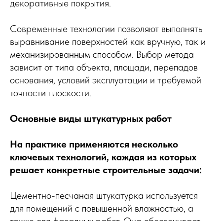
декоративные покрытия.
Современные технологии позволяют выполнять
выравнивание поверхностей как вручную, так и
механизированным способом. Выбор метода
зависит от типа объекта, площади, перепадов
основания, условий эксплуатации и требуемой
точности плоскости.
Основные виды штукатурных работ
На практике применяются несколько
ключевых технологий, каждая из которых
решает конкретные строительные задачи:
Цементно-песчаная штукатурка используется
для помещений с повышенной влажностью, а
также для фасадных работ. Она обеспечивает