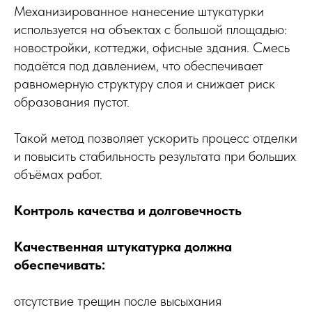
Механизированное нанесение штукатурки
используется на объектах с большой площадью:
новостройки, коттеджи, офисные здания. Смесь
подаётся под давлением, что обеспечивает
равномерную структуру слоя и снижает риск
образования пустот.
Такой метод позволяет ускорить процесс отделки
и повысить стабильность результата при больших
объёмах работ.
Контроль качества и долговечность
Качественная штукатурка должна
обеспечивать:
отсутствие трещин после высыхания