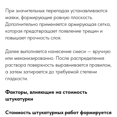
При значительных перепадах устанавливаются
маяки, формирующие ровную плоскость.
Дополнительно применяется армирующая сетка,
которая предотвращает появление трещин и
повышает прочность слоя.
Далее выполняется нанесение смеси — вручную
или механизированно. После распределения
раствора поверхность выравнивается правилом,
а затем затирается до требуемой степени
гладкости.
Факторы, влияющие на стоимость
штукатурки
Стоимость штукатурных работ формируется