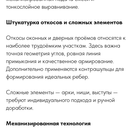
тонкослойное выравнивание.
Штукатурка откосов и сложных элементов
Откосы оконных и дверных проёмов относятся к
наиболее трудоёмким участкам. Здесь важна
точная геометрия углов, ровная линия
примыкания и качественное армирование.
Дополнительно применяются контрашульцы для
формирования идеальных ребер.
Сложные элементы — арки, ниши, выступы —
требуют индивидуального подхода и ручной
доработки.
Механизированная технология