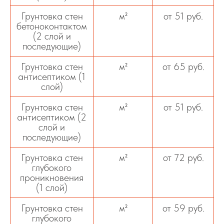
Грунтовка стен
м²
от 51 руб.
бетоноконтактом
(2 слой и
последующие)
Грунтовка стен
м²
от 65 руб.
антисептиком (1
слой)
Грунтовка стен
м²
от 51 руб.
антисептиком (2
слой и
последующие)
Грунтовка стен
м²
от 72 руб.
глубокого
проникновения
(1 слой)
Грунтовка стен
м²
от 59 руб.
глубокого