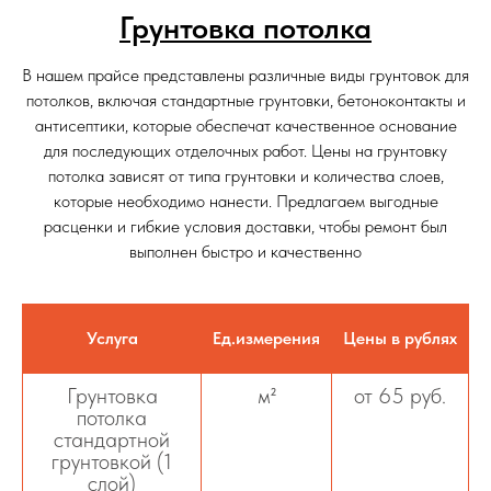
Грунтовка потолка
В нашем прайсе представлены различные виды грунтовок для
потолков, включая стандартные грунтовки, бетоноконтакты и
антисептики, которые обеспечат качественное основание
для последующих отделочных работ. Цены на грунтовку
потолка зависят от типа грунтовки и количества слоев,
которые необходимо нанести. Предлагаем выгодные
расценки и гибкие условия доставки, чтобы ремонт был
выполнен быстро и качественно
Услуга
Ед.измерения
Цены в рублях
Грунтовка
м²
от 65 руб.
потолка
стандартной
грунтовкой (1
слой)