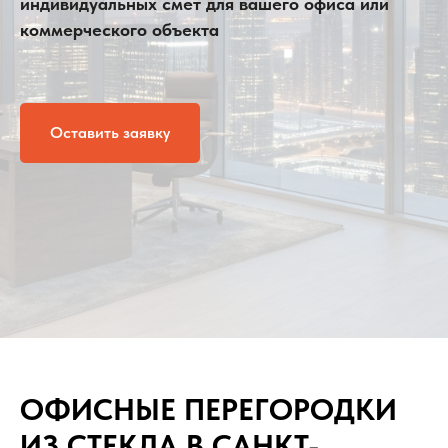
индивидуальных смет для вашего офиса или
коммерческого объекта
Оставить заявку
ОФИСНЫЕ ПЕРЕГОРОДКИ
ИЗ СТЕКЛА В САНКТ-