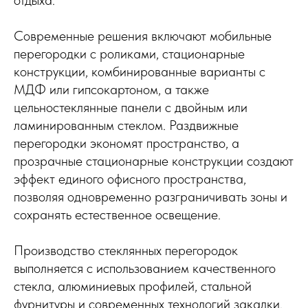
Современные решения включают мобильные
перегородки с роликами, стационарные
конструкции, комбинированные варианты с
МДФ или гипсокартоном, а также
цельностеклянные панели с двойным или
ламинированным стеклом. Раздвижные
перегородки экономят пространство, а
прозрачные стационарные конструкции создают
эффект единого офисного пространства,
позволяя одновременно разграничивать зоны и
сохранять естественное освещение.
Производство стеклянных перегородок
выполняется с использованием качественного
стекла, алюминиевых профилей, стальной
фурнитуры и современных технологий закалки.