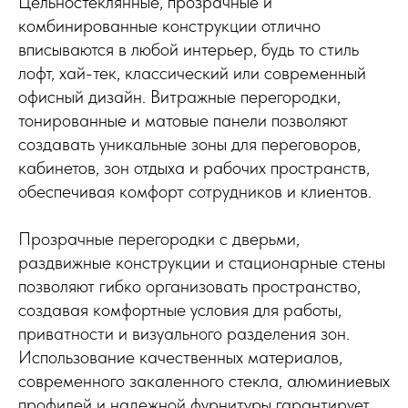
Цельностеклянные, прозрачные и
комбинированные конструкции отлично
вписываются в любой интерьер, будь то стиль
лофт, хай-тек, классический или современный
офисный дизайн. Витражные перегородки,
тонированные и матовые панели позволяют
создавать уникальные зоны для переговоров,
кабинетов, зон отдыха и рабочих пространств,
обеспечивая комфорт сотрудников и клиентов.
Прозрачные перегородки с дверьми,
раздвижные конструкции и стационарные стены
позволяют гибко организовать пространство,
создавая комфортные условия для работы,
приватности и визуального разделения зон.
Использование качественных материалов,
современного закаленного стекла, алюминиевых
профилей и надежной фурнитуры гарантирует