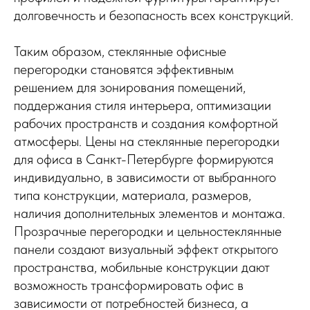
долговечность и безопасность всех конструкций.
Таким образом, стеклянные офисные
перегородки становятся эффективным
решением для зонирования помещений,
поддержания стиля интерьера, оптимизации
рабочих пространств и создания комфортной
атмосферы. Цены на стеклянные перегородки
для офиса в Санкт-Петербурге формируются
индивидуально, в зависимости от выбранного
типа конструкции, материала, размеров,
наличия дополнительных элементов и монтажа.
Прозрачные перегородки и цельностеклянные
панели создают визуальный эффект открытого
пространства, мобильные конструкции дают
возможность трансформировать офис в
зависимости от потребностей бизнеса, а