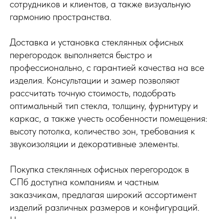
сотрудников и клиентов, а также визуальную
гармонию пространства.
Доставка и установка стеклянных офисных
перегородок выполняется быстро и
профессионально, с гарантией качества на все
изделия. Консультации и замер позволяют
рассчитать точную стоимость, подобрать
оптимальный тип стекла, толщину, фурнитуру и
каркас, а также учесть особенности помещения:
высоту потолка, количество зон, требования к
звукоизоляции и декоративные элементы.
Покупка стеклянных офисных перегородок в
СПб доступна компаниям и частным
заказчикам, предлагая широкий ассортимент
изделий различных размеров и конфигураций.