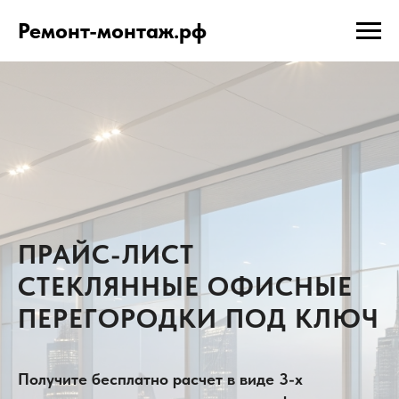
Ремонт-монтаж.рф
ПРАЙС-ЛИСТ
СТЕКЛЯННЫЕ ОФИСНЫЕ
ПЕРЕГОРОДКИ ПОД КЛЮЧ
Получите бесплатно расчет в виде 3-х