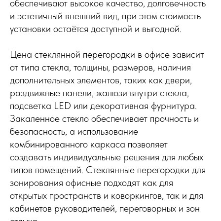
обеспечивают высокое качество, долговечность
и эстетичный внешний вид, при этом стоимость
установки остаётся доступной и выгодной.
Цена стеклянной перегородки в офисе зависит
от типа стекла, толщины, размеров, наличия
дополнительных элементов, таких как двери,
раздвижные панели, жалюзи внутри стекла,
подсветка LED или декоративная фурнитура.
Закаленное стекло обеспечивает прочность и
безопасность, а использование
комбинированного каркаса позволяет
создавать индивидуальные решения для любых
типов помещений. Стеклянные перегородки для
зонирования офисные подходят как для
открытых пространств и коворкингов, так и для
кабинетов руководителей, переговорных и зон
отдыха.