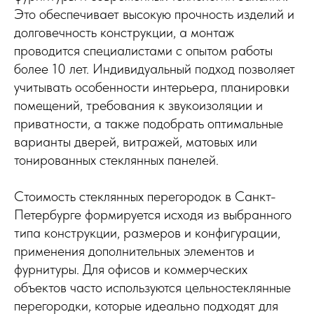
Это обеспечивает высокую прочность изделий и
долговечность конструкции, а монтаж
проводится специалистами с опытом работы
более 10 лет. Индивидуальный подход позволяет
учитывать особенности интерьера, планировки
помещений, требования к звукоизоляции и
приватности, а также подобрать оптимальные
варианты дверей, витражей, матовых или
тонированных стеклянных панелей.
Стоимость стеклянных перегородок в Санкт-
Петербурге формируется исходя из выбранного
типа конструкции, размеров и конфигурации,
применения дополнительных элементов и
фурнитуры. Для офисов и коммерческих
объектов часто используются цельностеклянные
перегородки, которые идеально подходят для