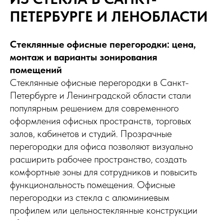
ПЕТЕРБУРГЕ И ЛЕНОБЛАСТИ
Стеклянные офисные перегородки: цена,
монтаж и варианты зонирования
помещений
Стеклянные офисные перегородки в Санкт-
Петербурге и Ленинградской области стали
популярным решением для современного
оформления офисных пространств, торговых
залов, кабинетов и студий. Прозрачные
перегородки для офиса позволяют визуально
расширить рабочее пространство, создать
комфортные зоны для сотрудников и повысить
функциональность помещения. Офисные
перегородки из стекла с алюминиевым
профилем или цельностеклянные конструкции