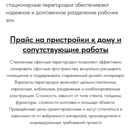
стационарные перегородки обеспечивают
надежное и долговечное разделение рабочих
зон.
Прайс на пристройки к дому и
сопутствующие работы
Стеклянные офисные перегородки позволяют эффективно
зонировать офисные пространства, визуально расширять
помещение и поддерживать современный дизайн интерьера.
Варианты перегородок включают цельностеклянные,
каркасные, мобильные, раздвижные и комбинированные
конструкции. Стоимость зависит от типа стекла, толщины,
фурнитуры, сложности монтажа и площади объекта.
Приведённые цены ориентировочные и могут отличаться в
зависимости от выбранного материала, производителя и
индивидуальных требований проекта