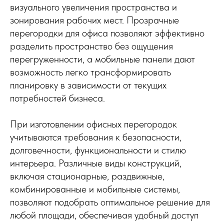
визуального увеличения пространства и
зонирования рабочих мест. Прозрачные
перегородки для офиса позволяют эффективно
разделить пространство без ощущения
перегруженности, а мобильные панели дают
возможность легко трансформировать
планировку в зависимости от текущих
потребностей бизнеса.
При изготовлении офисных перегородок
учитываются требования к безопасности,
долговечности, функциональности и стилю
интерьера. Различные виды конструкций,
включая стационарные, раздвижные,
комбинированные и мобильные системы,
позволяют подобрать оптимальное решение для
любой площади, обеспечивая удобный доступ