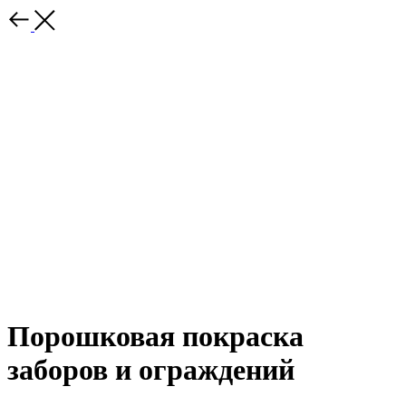
Порошковая покраска
заборов и ограждений