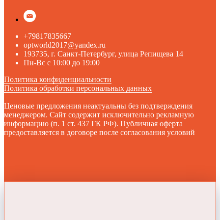
+79817835667
optworld2017@yandex.ru
193735, г. Санкт-Петербург, улица Репищева 14
Пн-Вс с 10:00 до 19:00
Политика конфиденциальности
Политика обработки персональных данных
Ценовые предложения неактуальны без подтверждения
менеджером. Сайт содержит исключительно рекламную
информацию (п. 1 ст. 437 ГК РФ). Публичная оферта
предоставляется в договоре после согласования условий