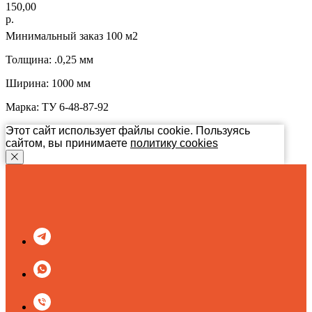
150,00
р.
Минимальный заказ 100 м2
Толщина: .0,25 мм
Ширина: 1000 мм
Марка: ТУ 6-48-87-92
Этот сайт использует файлы cookie.
Пользуясь
сайтом, вы принимаете
политику cookies