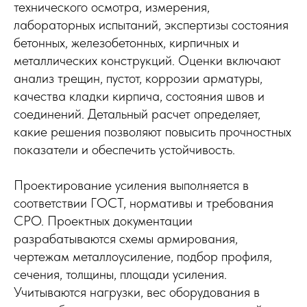
технического осмотра, измерения,
лабораторных испытаний, экспертизы состояния
бетонных, железобетонных, кирпичных и
металлических конструкций. Оценки включают
анализ трещин, пустот, коррозии арматуры,
качества кладки кирпича, состояния швов и
соединений. Детальный расчет определяет,
какие решения позволяют повысить прочностных
показатели и обеспечить устойчивость.
Проектирование усиления выполняется в
соответствии ГОСТ, нормативы и требования
СРО. Проектных документации
разрабатываются схемы армирования,
чертежам металлоусиление, подбор профиля,
сечения, толщины, площади усиления.
Учитываются нагрузки, вес оборудования в