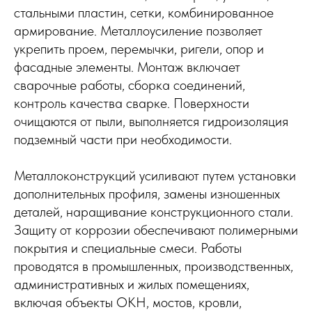
стальными пластин, сетки, комбинированное
армирование. Металлоусиление позволяет
укрепить проем, перемычки, ригели, опор и
фасадные элементы. Монтаж включает
сварочные работы, сборка соединений,
контроль качества сварке. Поверхности
очищаются от пыли, выполняется гидроизоляция
подземный части при необходимости.
Металлоконструкций усиливают путем установки
дополнительных профиля, замены изношенных
деталей, наращивание конструкционного стали.
Защиту от коррозии обеспечивают полимерными
покрытия и специальные смеси. Работы
проводятся в промышленных, производственных,
административных и жилых помещениях,
включая объекты ОКН, мостов, кровли,