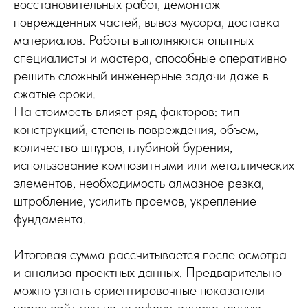
восстановительных работ, демонтаж
поврежденных частей, вывоз мусора, доставка
материалов. Работы выполняются опытных
специалисты и мастера, способные оперативно
решить сложный инженерные задачи даже в
сжатые сроки.
На стоимость влияет ряд факторов: тип
конструкций, степень повреждения, объем,
количество шпуров, глубиной бурения,
использование композитными или металлических
элементов, необходимость алмазное резка,
штробление, усилить проемов, укрепление
фундамента.
Итоговая сумма рассчитывается после осмотра
и анализа проектных данных. Предварительно
можно узнать ориентировочные показатели
через сайт или по телефону, однако точную