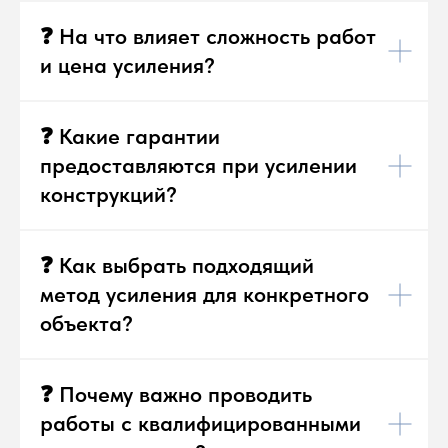
❓ На что влияет сложность работ
и цена усиления?
❓ Какие гарантии
предоставляются при усилении
конструкций?
❓ Как выбрать подходящий
метод усиления для конкретного
объекта?
❓ Почему важно проводить
работы с квалифицированными