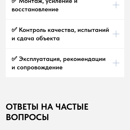
✅ Монтаж, усиление и
восстановление
✅ Контроль качества, испытаний
и сдача объекта
✅ Эксплуатация, рекомендации
и сопровождение
ОТВЕТЫ НА ЧАСТЫЕ
ВОПРОСЫ