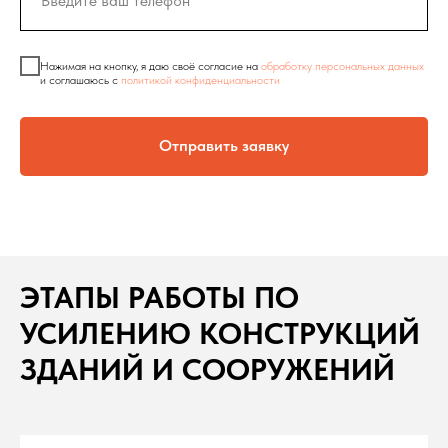
Нажимая на кнопку, я даю своё согласие на
обработку персональных данных
и соглашаюсь c
политикой конфиденциальности
Отправить заявку
ЭТАПЫ РАБОТЫ ПО
УСИЛЕНИЮ КОНСТРУКЦИЙ
ЗДАНИЙ И СООРУЖЕНИЙ