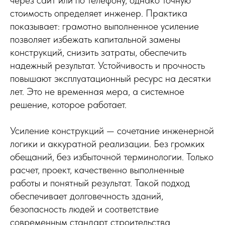
cтоимость определяет инженер. Практика
показывает: грамотно выполненное усиление
позволяет избежать капитальной замены
конструкций, снизить затраты, обеспечить
надежный результат. Устойчивость и прочность
повышают эксплуатационный ресурс на десятки
лет. Это не временная мера, а системное
решение, которое работает.
Усиление конструкций — сочетание инженерной
логики и аккуратной реализации. Без громких
обещаний, без избыточной терминологии. Только
расчет, проект, качественно выполненные
работы и понятный результат. Такой подход
обеспечивает долговечность зданий,
безопасность людей и соответствие
современным стандарт строительства