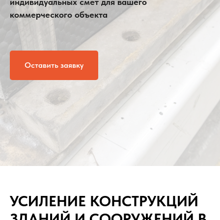
индивидуальных смет для вашего
коммерческого объекта
Оставить заявку
УСИЛЕНИЕ КОНСТРУКЦИЙ
ЗДАНИЙ И СООРУЖЕНИЙ В