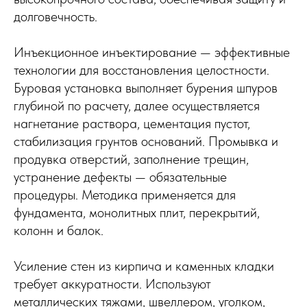
долговечность.
Инъекционное инъектирование — эффективные
технологии для восстановления целостности.
Буровая установка выполняет бурения шпуров
глубиной по расчету, далее осуществляется
нагнетание раствора, цементация пустот,
стабилизация грунтов оснований. Промывка и
продувка отверстий, заполнение трещин,
устранение дефекты — обязательные
процедуры. Методика применяется для
фундамента, монолитных плит, перекрытий,
колонн и балок.
Усиление стен из кирпича и каменных кладки
требует аккуратности. Используют
металлических тяжами, швеллером, уголком,