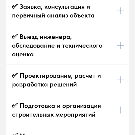
✅ Заявка, консультация и
первичный анализ объекта
✅ Выезд инженера,
обследование и технического
оценка
✅ Проектирование, расчет и
разработка решений
✅ Подготовка и организация
строительных мероприятий