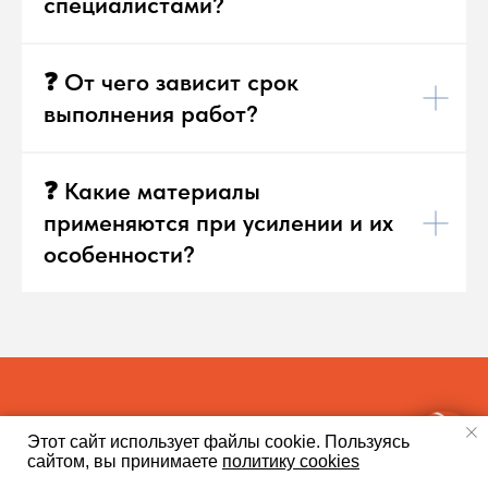
специалистами?
❓ От чего зависит срок
выполнения работ?
❓ Какие материалы
применяются при усилении и их
особенности?
Этот сайт использует файлы cookie.
Пользуясь
сайтом, вы принимаете
политику cookies