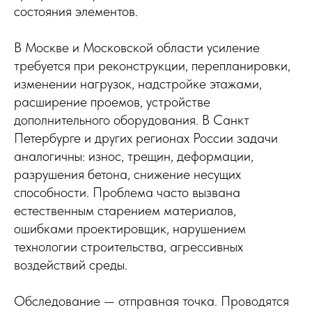
состояния элементов.
В Москве и Московской области усиление
требуется при реконструкции, перепланировки,
изменении нагрузок, надстройке этажами,
расширение проемов, устройстве
дополнительного оборудования. В Санкт
Петербурге и других регионах России задачи
аналогичны: износ, трещин, деформации,
разрушения бетона, снижение несущих
способности. Проблема часто вызвана
естественным старением материалов,
ошибками проектировщик, нарушением
технологии строительства, агрессивных
воздействий среды.
Обследование — отправная точка. Проводятся