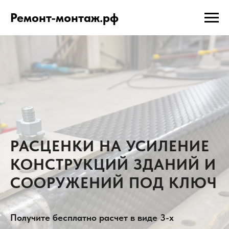
Ремонт-монтаж.рф
РАСЦЕНКИ НА УСИЛЕНИЕ
КОНСТРУКЦИЙ ЗДАНИЙ И
СООРУЖЕНИЙ ПОД КЛЮЧ
Получите бесплатно расчет в виде 3-х