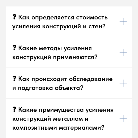
❓ Как определяется стоимость
усиления конструкций и стен?
❓ Какие методы усиления
конструкций применяются?
❓ Как происходит обследование
и подготовка объекта?
❓ Какие преимущества усиления
конструкций металлом и
композитными материалами?