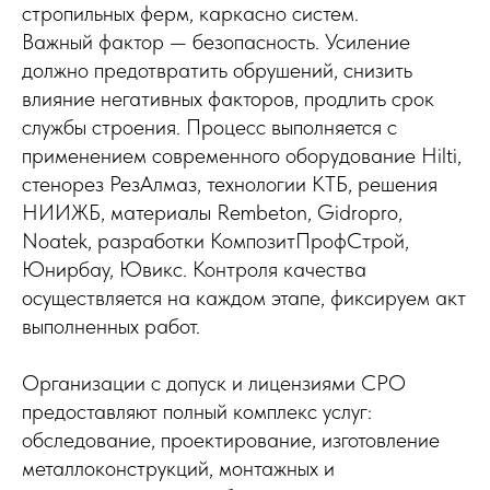
стропильных ферм, каркасно систем.
Важный фактор — безопасность. Усиление
должно предотвратить обрушений, снизить
влияние негативных факторов, продлить срок
службы строения. Процесс выполняется с
применением современного оборудование Hilti,
стенорез РезАлмаз, технологии КТБ, решения
НИИЖБ, материалы Rembeton, Gidropro,
Noatek, разработки КомпозитПрофСтрой,
Юнирбау, Ювикс. Контроля качества
осуществляется на каждом этапе, фиксируем акт
выполненных работ.
Организации с допуск и лицензиями СРО
предоставляют полный комплекс услуг:
обследование, проектирование, изготовление
металлоконструкций, монтажных и