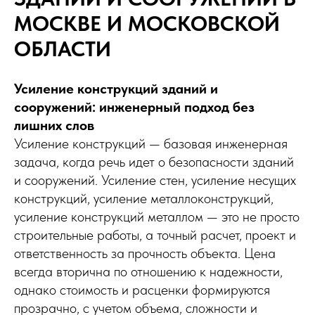
МОСКВЕ И МОСКОВСКОЙ
ОБЛАСТИ
Усиление конструкций зданий и
сооружений: инженерный подход без
лишних слов
Усиление конструкций — базовая инженерная
задача, когда речь идет о безопасности зданий
и сооружений. Усиление стен, усиление несущих
конструкций, усиление металлоконструкций,
усиление конструкций металлом — это не просто
строительные работы, а точный расчет, проект и
ответственность за прочность объекта. Цена
всегда вторична по отношению к надежности,
однако стоимость и расценки формируются
прозрачно, с учетом объема, сложности и