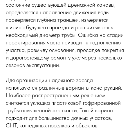
состояние существующей дренажной канавы,
определяется направление движения воды,
проверяется глубина траншеи, измеряется
ширина будущего проезда и рассчитывается
необходимый диаметр трубы. Ошибка на стадии
проектирования часто приводит к подтоплению
участка, размыву основания, просадке покрытия
и дорогостоящему ремонту уже через несколько
сезонов эксплуатации.
Для организации надежного заезда
используются различные варианты конструкций.
Наиболее распространенным решением
считается укладка пластиковой гофрированной
трубы повышенной жесткости. Такой вариант
подходит для большинства дачных участков,
СНТ, коттеджных поселков и объектов