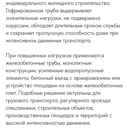
индивидуального жилищного строительства.
Гофрированная труба выдерживает
значительные нагрузки, не подвержена
коррозии, обладает длительным сроком службы
и сохраняет пропускную способность даже при
интенсивном движении транспорта.
При повышенных нагрузках применяются
железобетонные трубы, монолитные
конструкции, усиленные водопропускные
элементы, бетонный въезд с армированием или
устройство площадки на основе железобетонных
плит. Подобные решения актуальны для
грузового транспорта, регулярного проезда
спецтехники, строительных объектов,
производственных площадок и территорий с
высокой интенсивностью движения.