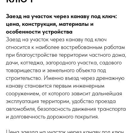
Заезд на участок через канаву под ключ:
цена, конструкция, материалы и
особенности устройства
Заезд на участок через канаву под ключ
относится к наиболее востребованным работам
при благоустройстве территории частного дома,
дачи, коттеджа, загородного участка, садового
товарищества и земельного объекта под
строительство. Именно въезд через дренажную
канаву становится первым инженерным
сооружением, от которого зависит дальнейшая
эксплуатация территории, удобство проезда
автомобиля, безопасность движения транспорта
и долговечность дорожного покрытия.
Цена заезда на участок через канаву под ключ