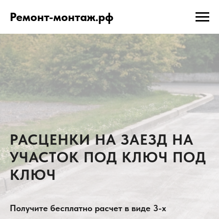
Ремонт-монтаж.рф
РАСЦЕНКИ НА ЗАЕЗД НА
УЧАСТОК ПОД КЛЮЧ ПОД
КЛЮЧ
Получите бесплатно расчет в виде 3-х