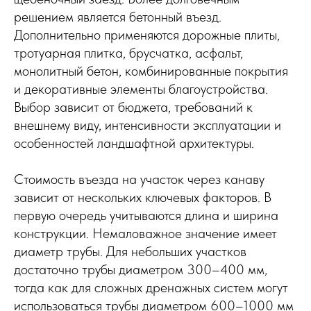
решением является бетонный въезд.
Дополнительно применяются дорожные плиты,
тротуарная плитка, брусчатка, асфальт,
монолитный бетон, комбинированные покрытия
и декоративные элементы благоустройства.
Выбор зависит от бюджета, требований к
внешнему виду, интенсивности эксплуатации и
особенностей ландшафтной архитектуры.
Стоимость въезда на участок через канаву
зависит от нескольких ключевых факторов. В
первую очередь учитываются длина и ширина
конструкции. Немаловажное значение имеет
диаметр трубы. Для небольших участков
достаточно трубы диаметром 300–400 мм,
тогда как для сложных дренажных систем могут
использоваться трубы диаметром 600–1000 мм