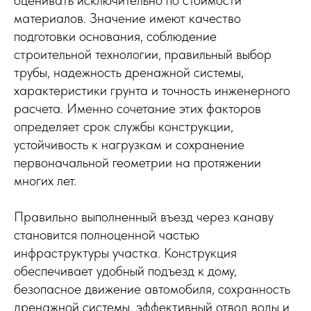
материалов. Значение имеют качество
подготовки основания, соблюдение
строительной технологии, правильный выбор
трубы, надежность дренажной системы,
характеристики грунта и точность инженерного
расчета. Именно сочетание этих факторов
определяет срок службы конструкции,
устойчивость к нагрузкам и сохранение
первоначальной геометрии на протяжении
многих лет.
Правильно выполненный въезд через канаву
становится полноценной частью
инфраструктуры участка. Конструкция
обеспечивает удобный подъезд к дому,
безопасное движение автомобиля, сохранность
дренажной системы, эффективный отвод воды и