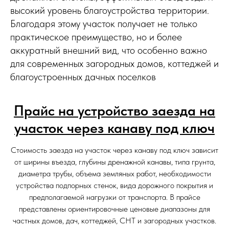
высокий уровень благоустройства территории.
Благодаря этому участок получает не только
практическое преимущество, но и более
аккуратный внешний вид, что особенно важно
для современных загородных домов, коттеджей и
благоустроенных дачных поселков
Прайс на устройство заезда на
участок через канаву под ключ
Стоимость заезда на участок через канаву под ключ зависит
от ширины въезда, глубины дренажной канавы, типа грунта,
диаметра трубы, объема земляных работ, необходимости
устройства подпорных стенок, вида дорожного покрытия и
предполагаемой нагрузки от транспорта. В прайсе
представлены ориентировочные ценовые диапазоны для
частных домов, дач, коттеджей, СНТ и загородных участков.