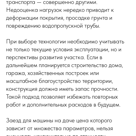
транспорта — совершенно другими.
Недооценка нагрузок нередко приводит к
деформации покрытия, просадке грунта и
повреждению водопропускной трубы.
При выборе технологии необходимо учитывать
не только текущие условия эксплуатации, но и
перспективы развития участка. Если в
дальнейшем планируется строительство дома,
гаража, хозяйственных построек или
масштабное благоустройство территории,
конструкция должна иметь запас прочности.
Такой подход позволяет избежать повторных
работ и дополнительных расходов в будущем.
Заезд для машины на даче цена которого
зависит от множества параметров, нельзя
оценивать исключительно по стоимости