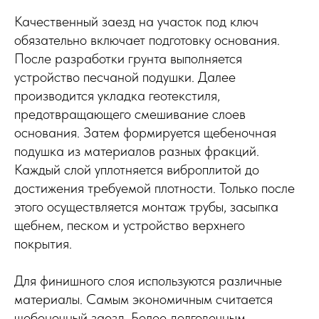
Качественный заезд на участок под ключ
обязательно включает подготовку основания.
После разработки грунта выполняется
устройство песчаной подушки. Далее
производится укладка геотекстиля,
предотвращающего смешивание слоев
основания. Затем формируется щебеночная
подушка из материалов разных фракций.
Каждый слой уплотняется виброплитой до
достижения требуемой плотности. Только после
этого осуществляется монтаж трубы, засыпка
щебнем, песком и устройство верхнего
покрытия.
Для финишного слоя используются различные
материалы. Самым экономичным считается
щебеночный заезд. Более долговечным