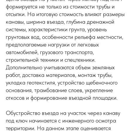
формируется не только из стоимости трубы и
отсыпки. На итоговую стоимость влияют размеры
канавы, ширина въезда, глубина дренажной
системы, характеристики грунта, уровень
грунтовых вод, особенности рельефа местности,
предполагаемые нагрузки от легковых
автомобилей, грузового транспорта,
строительной техники и спецтехники.
Дополнительно учитываются объем земляных
работ, доставка материалов, монтаж трубы,
укладка геотекстиля, устройство щебеночного
основания, трамбование слоев, укрепление
откосов и формирование въездной площадки.
Обустройство въезда на участок через канаву
под ключ начинается с инженерного осмотра
территории. На данном этапе оценивается