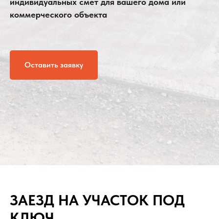
индивидуальных смет для вашего дома или
коммерческого объекта
Оставить заявку
ЗАЕЗД НА УЧАСТОК ПОД
КЛЮЧ