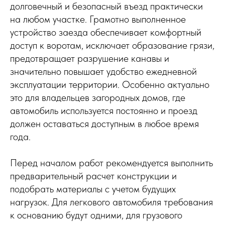
долговечный и безопасный въезд практически
на любом участке. Грамотно выполненное
устройство заезда обеспечивает комфортный
доступ к воротам, исключает образование грязи,
предотвращает разрушение канавы и
значительно повышает удобство ежедневной
эксплуатации территории. Особенно актуально
это для владельцев загородных домов, где
автомобиль используется постоянно и проезд
должен оставаться доступным в любое время
года.
Перед началом работ рекомендуется выполнить
предварительный расчет конструкции и
подобрать материалы с учетом будущих
нагрузок. Для легкового автомобиля требования
к основанию будут одними, для грузового