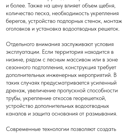
и более. Также на цену влияет объем щебня,
количество песка, необходимость укрепления
берегов, устройство подпорных стенок, монтаж
оголовков и установка водоотводных решеток.
Отдельного внимания заслуживают условия
эксплуатации. Если территория находится в
низине, рядом с лесным массивом или в зоне
сезонного подтопления, конструкция требует
дополнительных инженерных мероприятий. В
таких случаях предусматривается усиленный
дренаж, увеличение пропускной способности
трубы, укрепление откосов георешеткой,
устройство дополнительных водоотводных
каналов и защита основания от размывания.
Современные технологии позволяют создать